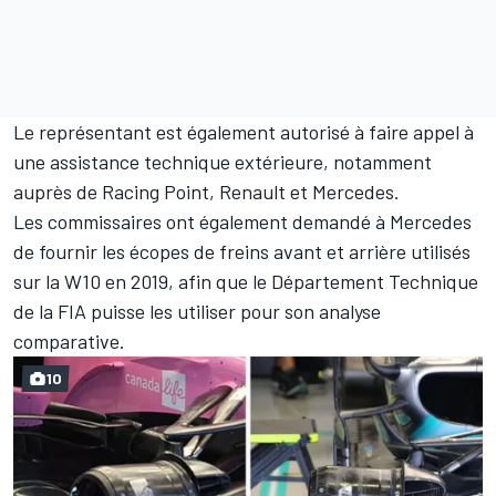
Le représentant est également autorisé à faire appel à
une assistance technique extérieure, notamment
auprès de Racing Point, Renault et Mercedes.
Les commissaires ont également demandé à Mercedes
de fournir les écopes de freins avant et arrière utilisés
sur la W10 en 2019, afin que le Département Technique
de la FIA puisse les utiliser pour son analyse
comparative.
10