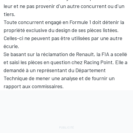
leur et ne pas provenir d'un autre concurrent ou d'un
tiers.
Toute concurrent engagé en Formule 1 doit détenir la
propriété exclusive du design de ses pièces listées.
Celles-ci ne peuvent pas être utilisées par une autre
écurie.
Se basant sur la réclamation de Renault, la FIA a scellé
et saisi les pièces en question chez Racing Point. Elle a
demandé à un représentant du Département
Technique de mener une analyse et de fournir un
rapport aux commissaires.