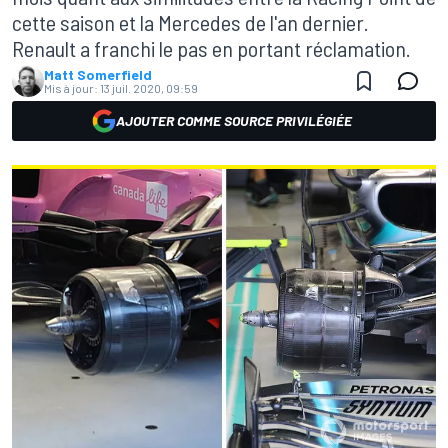
cette saison et la Mercedes de l'an dernier.
Renault a franchi le pas en portant réclamation.
Matt Somerfield
Mis à jour:
13 juil. 2020, 09:59
AJOUTER COMME SOURCE PRIVILÉGIÉE