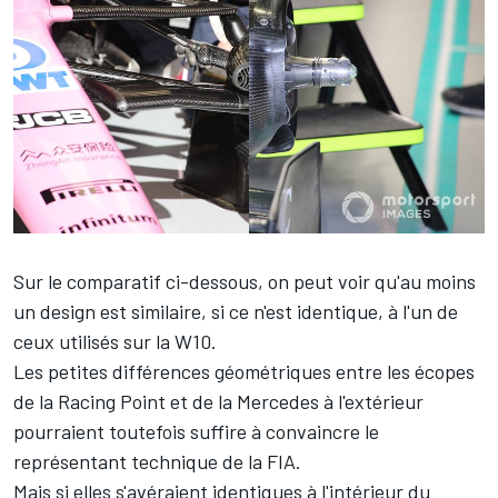
Sur le comparatif ci-dessous, on peut voir qu'au moins
un design est similaire, si ce n'est identique, à l'un de
ceux utilisés sur la W10.
Les petites différences géométriques entre les écopes
de la Racing Point et de la Mercedes à l'extérieur
pourraient toutefois suffire à convaincre le
représentant technique de la FIA.
Mais si elles s'avéraient identiques à l'intérieur du