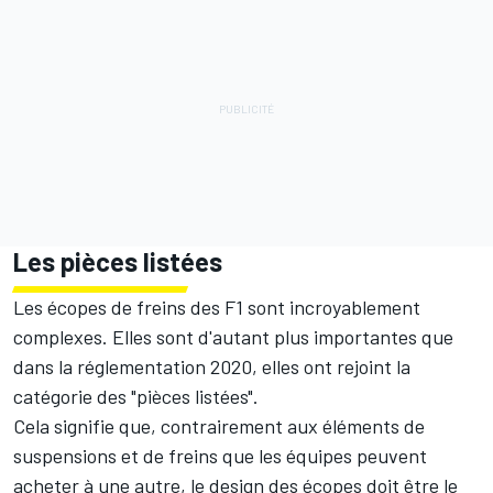
Les pièces listées
Les écopes de freins des F1 sont incroyablement
complexes. Elles sont d'autant plus importantes que
dans la réglementation 2020, elles ont rejoint la
catégorie des "pièces listées".
Cela signifie que, contrairement aux éléments de
suspensions et de freins que les équipes peuvent
acheter à une autre, le design des écopes doit être le