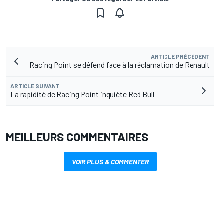
ARTICLE PRÉCÉDENT
Racing Point se défend face à la réclamation de Renault
ARTICLE SUIVANT
La rapidité de Racing Point inquiète Red Bull
MEILLEURS COMMENTAIRES
VOIR PLUS & COMMENTER