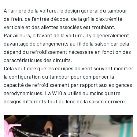
À l'arrière de la voiture, le design général du tambour
de frein, de l'entrée d'écope, de la grille d'extrémité
verticale et des ailettes associées est troublant.
Par ailleurs, à l'avant de la voiture, il y a généralement
davantage de changements au fil de la saison car cela
dépend du refroidissement nécessaire en fonction des
caractéristiques des circuits.
Cela veut dire que les équipes doivent souvent modifier
la configuration du tambour pour compenser la
capacité de refroidissement par rapport aux exigences
aérodynamiques. La W10 a utilisé au moins quatre
designs différents tout au long de la saison dernière.