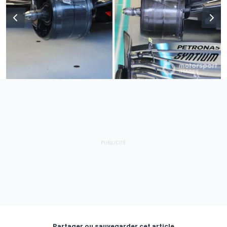
Partager ou sauvegarder cet article