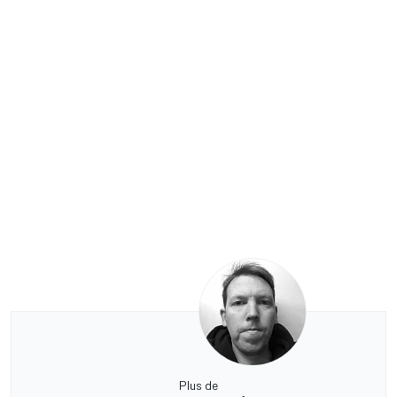
Plus de