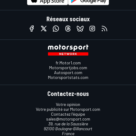
Réseaux sociaux
fr.Motor1.com
Motorsportjobs.com
Autosport.com
Motorsportstats.com
Contactez-nous
Votre opinion
Votre publicité sur Motorsport.com
Contactez l'équipe
sales@motorsport.com
39, rue de la Saussière
92100 Boulogne-Billancourt
France