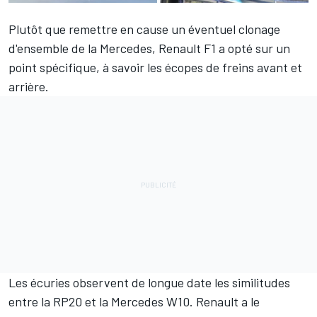
Plutôt que remettre en cause un éventuel clonage
d'ensemble de la Mercedes,
Renault F1
a opté sur un
point spécifique, à savoir les écopes de freins avant et
arrière.
Les écuries observent de longue date les similitudes
entre la RP20 et la Mercedes W10. Renault a le