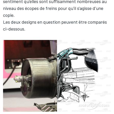
sentiment qu'elles sont suffisamment nombreuses au
niveau des écopes de freins pour qu'il s'agisse d'une
copie.
Les deux designs en question peuvent être comparés
ci-dessous.