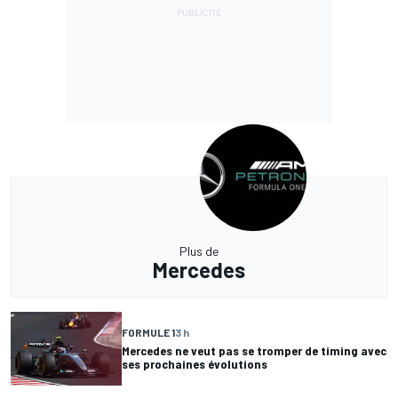
Plus de
Mercedes
FORMULE 1
3 h
Mercedes ne veut pas se tromper de timing avec
ses prochaines évolutions