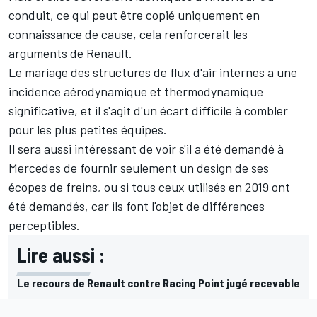
conduit, ce qui peut être copié uniquement en
connaissance de cause, cela renforcerait les
arguments de Renault.
Le mariage des structures de flux d'air internes a une
incidence aérodynamique et thermodynamique
significative, et il s'agit d'un écart difficile à combler
pour les plus petites équipes.
Il sera aussi intéressant de voir s'il a été demandé à
Mercedes de fournir seulement un design de ses
écopes de freins, ou si tous ceux utilisés en 2019 ont
été demandés, car ils font l'objet de différences
perceptibles.
Lire aussi :
Le recours de Renault contre Racing Point jugé recevable