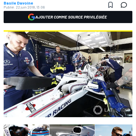
Basile Davoine
Publié:
22 juin 2018, 13:06
AJOUTER COMME SOURCE PRIVILÉGIÉE