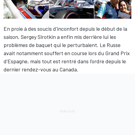
En proie à des soucis d'inconfort depuis le début de la
saison,
Sergey Sirotkin
a enfin mis derrière lui les
problèmes de baquet qui le perturbaient. Le Russe
avait notamment souffert en course lors du Grand Prix
d'Espagne, mais tout est rentré dans l'ordre depuis le
dernier rendez-vous au Canada.