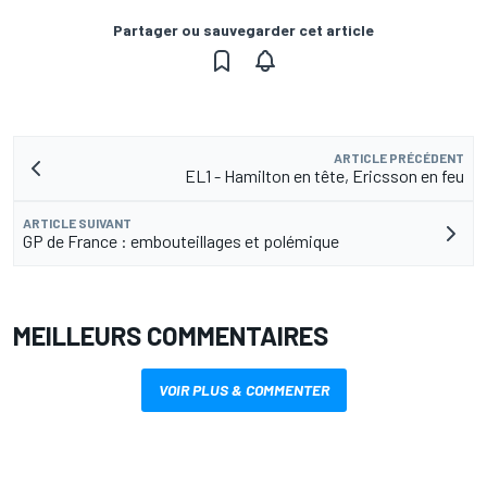
Partager ou sauvegarder cet article
ARTICLE PRÉCÉDENT
EL1 - Hamilton en tête, Ericsson en feu
ARTICLE SUIVANT
GP de France : embouteillages et polémique
MEILLEURS COMMENTAIRES
VOIR PLUS & COMMENTER