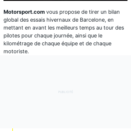
Motorsport.com
vous propose de tirer un bilan
global des essais hivernaux de Barcelone, en
mettant en avant les meilleurs temps au tour des
pilotes pour chaque journée, ainsi que le
kilométrage de chaque équipe et de chaque
motoriste.