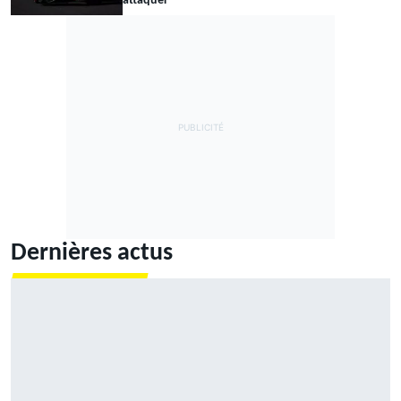
attaquer"
Dernières actus