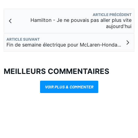
ARTICLE PRÉCÉDENT
Hamilton - Je ne pouvais pas aller plus vite
aujourd'hui
ARTICLE SUIVANT
Fin de semaine électrique pour McLaren-Honda...
MEILLEURS COMMENTAIRES
VOIR PLUS & COMMENTER