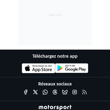
Téléchargez notre app
Réseaux sociaux