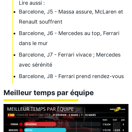
Lire aussi :
Barcelone, J5 - Massa assure, McLaren et
Renault souffrent
Barcelone, J6 - Mercedes au top, Ferrari
dans le mur
Barcelone, J7 - Ferrari vivace ; Mercedes
avec sérénité
Barcelone, J8 - Ferrari prend rendez-vous
Meilleur temps par équipe