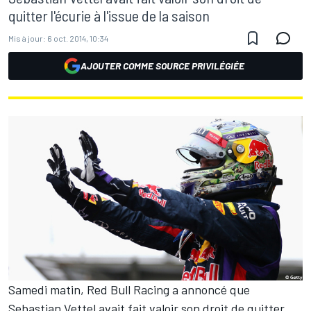
quitter l'écurie à l'issue de la saison
Mis à jour:
6 oct. 2014, 10:34
AJOUTER COMME SOURCE PRIVILÉGIÉE
Samedi matin, Red Bull Racing a annoncé que
Sebastian Vettel avait fait valoir son droit de quitter