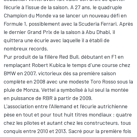
l'écurie à l'issue de la saison. A 27 ans, le quadruple
Champion du Monde va se lancer un nouveau défi en
Formule 1, possiblement avec la Scuderia Ferrari. Après
le dernier Grand Prix de la saison à Abu Dhabi, il
quittera une écurie avec laquelle il a établi de
nombreux records.
Pur produit de la filière Red Bull, débutant en F1 en
remplaçant Robert Kubica le temps d'une course chez
BMW en 2007, victorieux dès sa première saison
complète en 2008 avec une modeste Toro Rosso sous la
pluie de Monza, Vettel a symbolisé à lui seul la montée
en puissance de RBR à partir de 2009.
L'association entre l'Allemand et l'écurie autrichienne
pèse en tout et pour tout huit titres mondiaux : quatre
chez les pilotes et autant chez les constructeurs, tous
conquis entre 2010 et 2013. Sacré pour la première fois