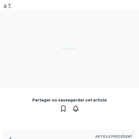
à 7.
Partager ou sauvegarder cet article
ARTICLE PRÉCÉDENT