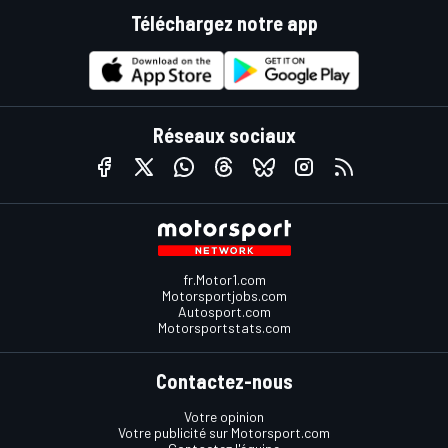
Téléchargez notre app
Réseaux sociaux
fr.Motor1.com
Motorsportjobs.com
Autosport.com
Motorsportstats.com
Contactez-nous
Votre opinion
Votre publicité sur Motorsport.com