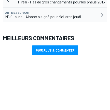
Pirelli - Pas de gros changements pour les pneus 2015
ARTICLE SUIVANT
Niki Lauda - Alonso a signé pour McLaren jeudi
MEILLEURS COMMENTAIRES
VOIR PLUS & COMMENTER