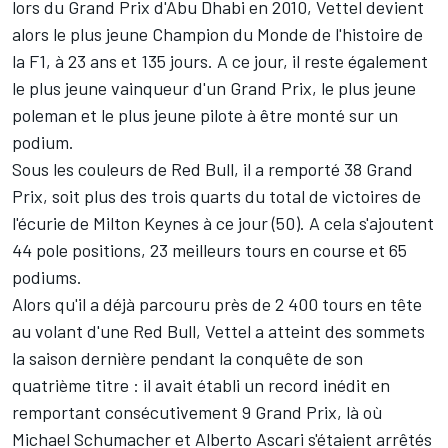
lors du Grand Prix d'Abu Dhabi en 2010, Vettel devient
alors le plus jeune Champion du Monde de l'histoire de
la F1, à 23 ans et 135 jours. A ce jour, il reste également
le plus jeune vainqueur d'un Grand Prix, le plus jeune
poleman et le plus jeune pilote à être monté sur un
podium.
Sous les couleurs de Red Bull, il a remporté 38 Grand
Prix, soit plus des trois quarts du total de victoires de
l'écurie de Milton Keynes à ce jour (50). A cela s'ajoutent
44 pole positions, 23 meilleurs tours en course et 65
podiums.
Alors qu'il a déjà parcouru près de 2 400 tours en tête
au volant d'une Red Bull, Vettel a atteint des sommets
la saison dernière pendant la conquête de son
quatrième titre : il avait établi un record inédit en
remportant consécutivement 9 Grand Prix, là où
Michael Schumacher et Alberto Ascari s'étaient arrêtés