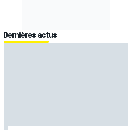
Dernières actus