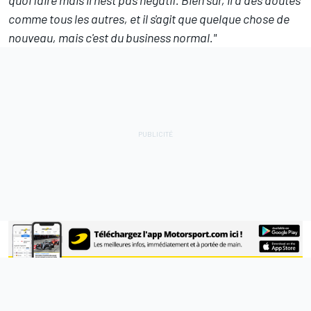
comme tous les autres, et il s'agit que quelque chose de
nouveau, mais c'est du business normal."