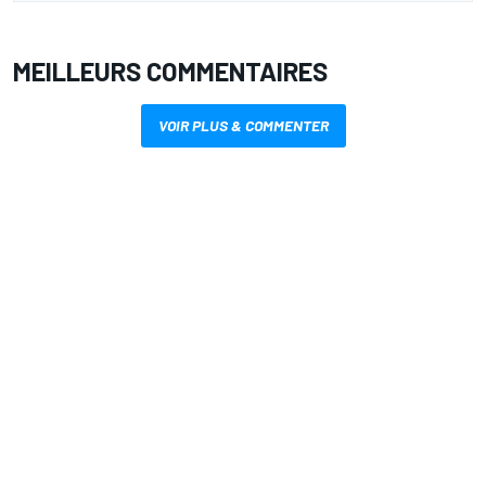
MEILLEURS COMMENTAIRES
VOIR PLUS & COMMENTER