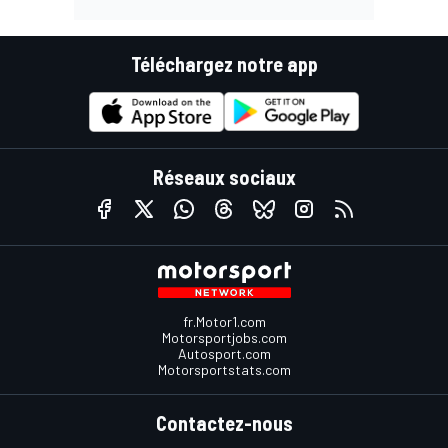
Téléchargez notre app
Réseaux sociaux
fr.Motor1.com
Motorsportjobs.com
Autosport.com
Motorsportstats.com
Contactez-nous