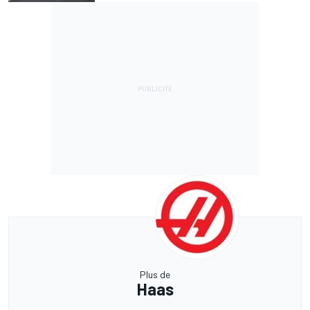
Plus de
Haas