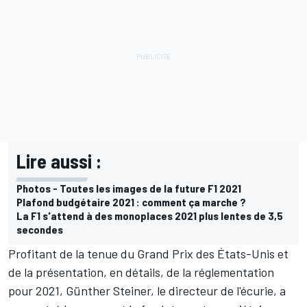
Lire aussi :
Photos - Toutes les images de la future F1 2021
Plafond budgétaire 2021 : comment ça marche ?
La F1 s'attend à des monoplaces 2021 plus lentes de 3,5
secondes
Profitant de la tenue du Grand Prix des États-Unis et
de la présentation, en détails, de la réglementation
pour 2021, Günther Steiner, le directeur de l'écurie, a