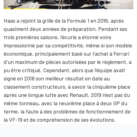
Haas
a rejoint la grille de la Formule 1 en 2016, après
quasiment deux années de préparation. Pendant ses
trois premières saisons, l'écurie a étonné voire
impressionné par sa compétitivité, même si son modèle
économique, principalement basé sur l'achat à Ferrari
d'un maximum de pièces autorisées par le règlement, a
pu être critiqué. Cependant, alors que l'équipe avait
signé en 2018 son meilleur résultat en date au
classement constructeurs, à savoir la cinquième place
après une longue lutte avec Renault, 2019 n'est pas du
même tonneau, avec la neuvième place à deux GP du
terme, la faute à des problèmes de fonctionnement de
la VF-19 et de compréhension de ses évolutions.