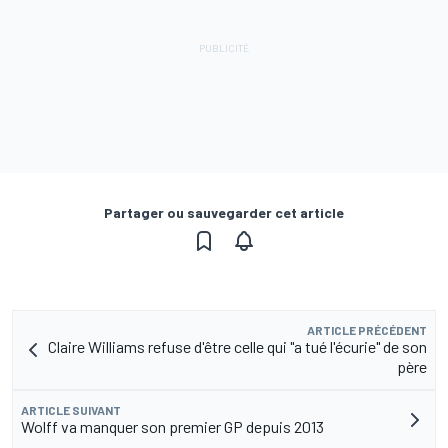
Partager ou sauvegarder cet article
ARTICLE PRÉCÉDENT
Claire Williams refuse d'être celle qui "a tué l'écurie" de son
père
ARTICLE SUIVANT
Wolff va manquer son premier GP depuis 2013