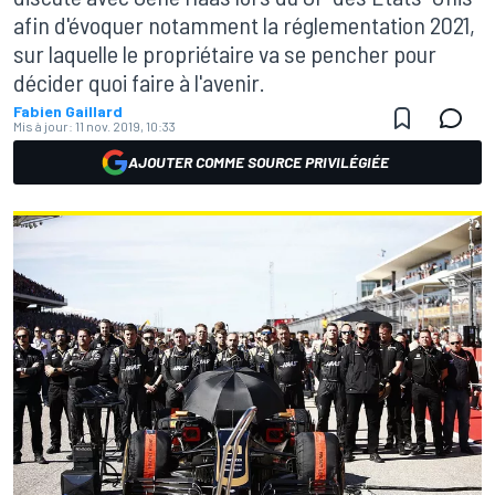
afin d'évoquer notamment la réglementation 2021,
sur laquelle le propriétaire va se pencher pour
décider quoi faire à l'avenir.
Fabien Gaillard
Mis à jour:
11 nov. 2019, 10:33
AJOUTER COMME SOURCE PRIVILÉGIÉE