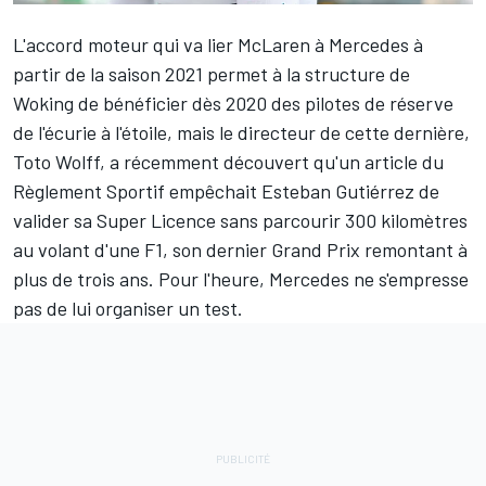
L'accord moteur qui va lier McLaren à Mercedes à
partir de la saison 2021 permet à la structure de
Woking de bénéficier dès 2020 des pilotes de réserve
de l'écurie à l'étoile, mais le directeur de cette dernière,
Toto Wolff, a récemment découvert qu'un article du
Règlement Sportif empêchait
Esteban Gutiérrez
de
valider sa Super Licence sans parcourir 300 kilomètres
au volant d'une F1, son dernier Grand Prix remontant à
plus de trois ans. Pour l'heure, Mercedes ne s'empresse
pas de lui organiser un test.