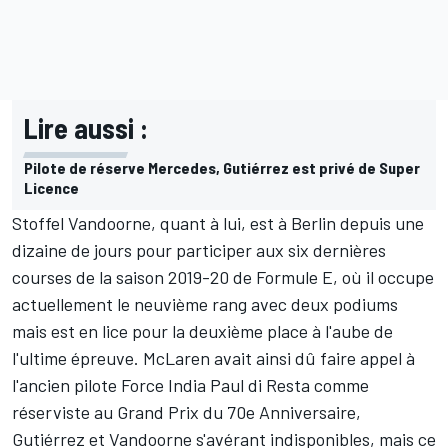
Lire aussi :
Pilote de réserve Mercedes, Gutiérrez est privé de Super
Licence
Stoffel Vandoorne
, quant à lui, est à Berlin depuis une
dizaine de jours pour participer aux six dernières
courses de la saison 2019-20 de Formule E, où il occupe
actuellement le neuvième rang avec deux podiums
mais est en lice pour la deuxième place à l'aube de
l'ultime épreuve. McLaren avait ainsi dû faire appel à
l'ancien pilote Force India Paul di Resta comme
réserviste au Grand Prix du 70e Anniversaire,
Gutiérrez et Vandoorne s'avérant indisponibles, mais ce