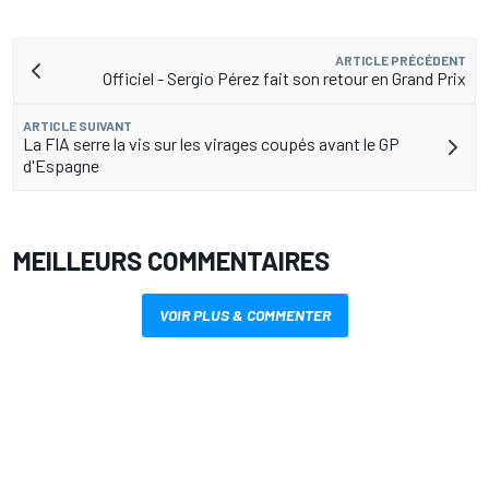
ARTICLE PRÉCÉDENT
Officiel - Sergio Pérez fait son retour en Grand Prix
ARTICLE SUIVANT
La FIA serre la vis sur les virages coupés avant le GP
d'Espagne
MEILLEURS COMMENTAIRES
VOIR PLUS & COMMENTER