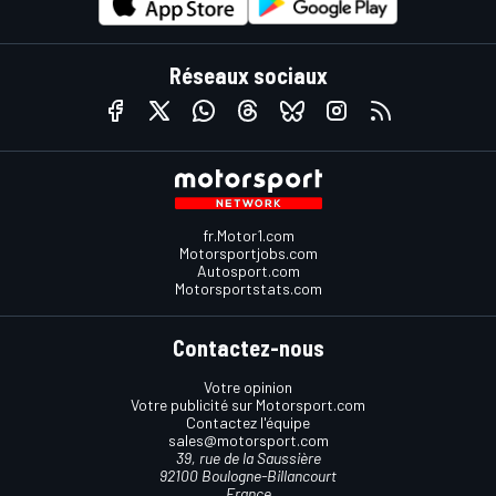
Réseaux sociaux
fr.Motor1.com
Motorsportjobs.com
Autosport.com
Motorsportstats.com
Contactez-nous
Votre opinion
Votre publicité sur Motorsport.com
Contactez l'équipe
sales@motorsport.com
39, rue de la Saussière
92100 Boulogne-Billancourt
France