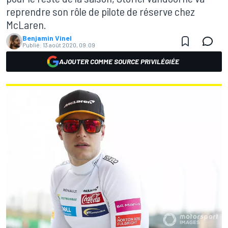
reprendre son rôle de pilote de réserve chez
McLaren.
Benjamin Vinel
Publié:
13 août 2020, 09:09
AJOUTER COMME SOURCE PRIVILÉGIÉE