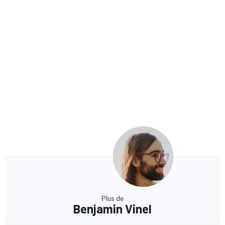
Plus de
Benjamin Vinel