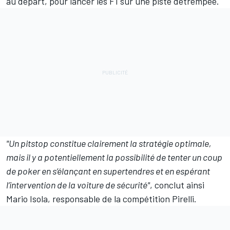
au départ, pour lancer les F1 sur une piste détrempée.
"Un pitstop constitue clairement la stratégie optimale,
mais il y a potentiellement la possibilité de tenter un coup
de poker en s’élançant en supertendres et en espérant
l’intervention de la voiture de sécurité"
, conclut ainsi
Mario Isola, responsable de la compétition Pirelli.