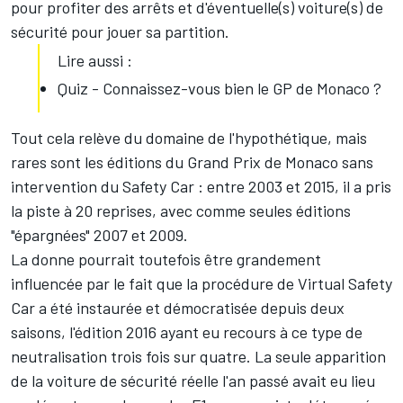
pour profiter des arrêts et d'éventuelle(s) voiture(s) de
sécurité pour jouer sa partition.
Lire aussi :
Quiz - Connaissez-vous bien le GP de Monaco ?
Tout cela relève du domaine de l'hypothétique, mais
rares sont les éditions du Grand Prix de Monaco sans
intervention du Safety Car : entre 2003 et 2015, il a pris
la piste à 20 reprises, avec comme seules éditions
"épargnées" 2007 et 2009.
La donne pourrait toutefois être grandement
influencée par le fait que la procédure de Virtual Safety
Car a été instaurée et démocratisée depuis deux
saisons, l'édition 2016 ayant eu recours à ce type de
neutralisation trois fois sur quatre. La seule apparition
de la voiture de sécurité réelle l'an passé avait eu lieu