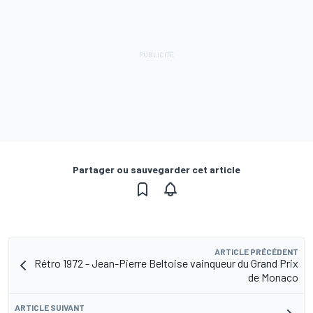
Partager ou sauvegarder cet article
ARTICLE PRÉCÉDENT
Rétro 1972 - Jean-Pierre Beltoise vainqueur du Grand Prix
de Monaco
ARTICLE SUIVANT