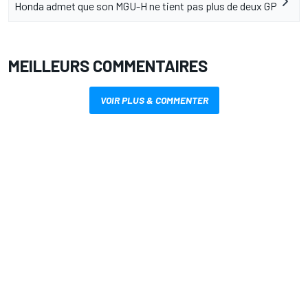
Honda admet que son MGU-H ne tient pas plus de deux GP
MEILLEURS COMMENTAIRES
VOIR PLUS & COMMENTER