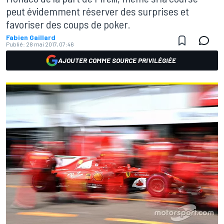
peut évidemment réserver des surprises et
favoriser des coups de poker.
Fabien Gaillard
Publié:
28 mai 2017, 07:46
AJOUTER COMME SOURCE PRIVILÉGIÉE