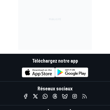
Téléchargez notre app
Réseaux sociaux