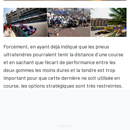
Forcément, en ayant déjà indiqué que les pneus
ultratendres pourraient tenir la distance d'une course
et en sachant que l'écart de performance entre les
deux gommes les moins dures et la tendre est trop
important pour que cette dernière ne soit utilisée en
course, les options stratégiques sont très restreintes.