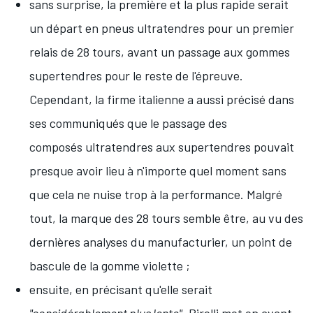
sans surprise, la première et la plus rapide serait
un départ en pneus ultratendres pour un premier
relais de 28 tours, avant un passage aux gommes
supertendres pour le reste de l'épreuve.
Cependant, la firme italienne a aussi précisé dans
ses communiqués que le passage des
composés ultratendres aux supertendres pouvait
presque avoir lieu à n'importe quel moment sans
que cela ne nuise trop à la performance. Malgré
tout, la marque des 28 tours semble être, au vu des
dernières analyses du manufacturier, un point de
bascule de la gomme violette ;
ensuite, en précisant qu'elle serait