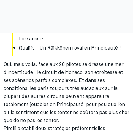
Lire aussi :
Qualifs - Un Räikkönen royal en Principauté !
Oui, mais voilà, face aux 20 pilotes se dresse une mer
d'incertitude : le circuit de Monaco, son étroitesse et
ses scénarios parfois complexes. Et dans ses
conditions, les paris toujours très audacieux sur la
plupart des autres circuits peuvent apparaître
totalement jouables en Principauté, pour peu que l'on
ait le sentiment que les tenter ne coûtera pas plus cher
que de ne pas les tenter.
Pirelli a établi deux stratégies préférentielles :