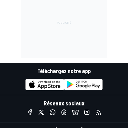
Téléchargez notre app
Réseaux sociaux