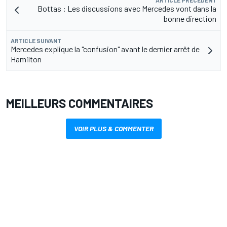
Bottas : Les discussions avec Mercedes vont dans la
bonne direction
ARTICLE SUIVANT
Mercedes explique la "confusion" avant le dernier arrêt de
Hamilton
MEILLEURS COMMENTAIRES
VOIR PLUS & COMMENTER