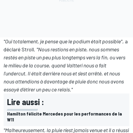
"Oui totalement, je pense que le podium était possible"
, a
déclaré Stroll.
"Nous restions en piste, nous sommes
restés en piste un peu plus longtemps vers la fin, ou vers
le milieu de la course, quand Valtteri nous a fait
l'undercut. Il était derrière nous et s'est arrêté, et nous
nous attendions à davantage de pluie donc nous avons
essayé d'étirer un peu ce relais."
Lire aussi :
Hamilton félicite Mercedes pour les performances de la
W11
"Malheureusement, la pluie n'est jamais venue et il a réussi