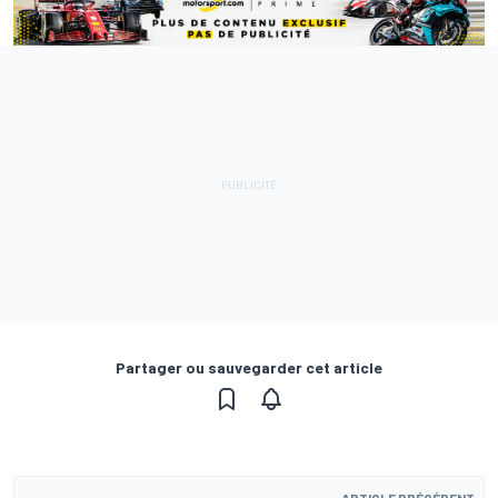
Partager ou sauvegarder cet article
ARTICLE PRÉCÉDENT