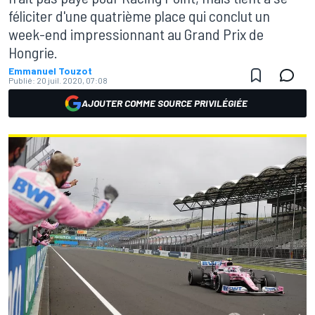
féliciter d'une quatrième place qui conclut un
week-end impressionnant au Grand Prix de
Hongrie.
Emmanuel Touzot
Publié:
20 juil. 2020, 07:08
AJOUTER COMME SOURCE PRIVILÉGIÉE