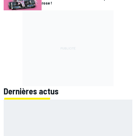
rose !
Dernières actus