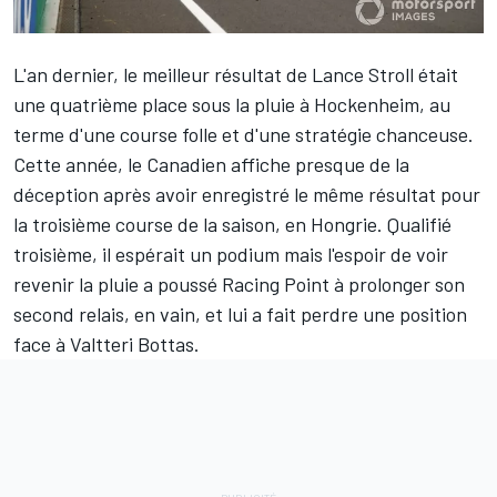
L'an dernier, le meilleur résultat de
Lance Stroll
était
une quatrième place sous la pluie à Hockenheim, au
terme d'une course folle et d'une stratégie chanceuse.
Cette année, le Canadien affiche presque de la
déception après avoir enregistré le même résultat pour
la troisième course de la saison, en Hongrie. Qualifié
troisième, il espérait un podium mais l'espoir de voir
revenir la pluie a poussé Racing Point à prolonger son
second relais, en vain, et lui a fait perdre une position
face à
Valtteri Bottas
.