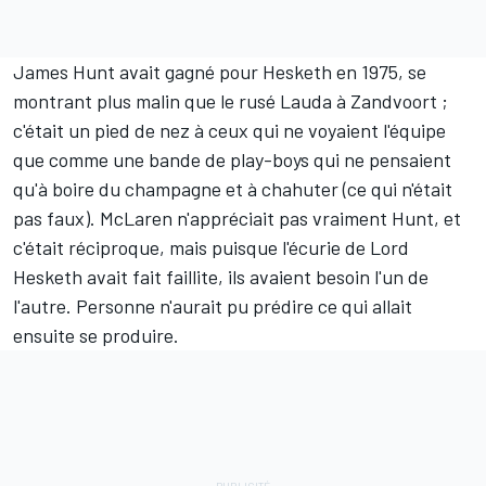
James Hunt avait gagné pour Hesketh en 1975, se
montrant plus malin que le rusé Lauda à Zandvoort ;
c'était un pied de nez à ceux qui ne voyaient l'équipe
que comme une bande de play-boys qui ne pensaient
qu'à boire du champagne et à chahuter (ce qui n'était
pas faux). McLaren n'appréciait pas vraiment Hunt, et
c'était réciproque, mais puisque l'écurie de Lord
Hesketh avait fait faillite, ils avaient besoin l'un de
l'autre. Personne n'aurait pu prédire ce qui allait
ensuite se produire.