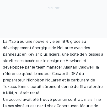
La M23 a eu une nouvelle vie en 1976 grâce au
développement énergique de McLaren avec des
panneaux en Kevlar plus légers, une boîte de vitesses à
six vitesses basée sur le design de Hewland et
développée par le team manager Alastair Caldwell, la
référence qu'est le moteur Cosworth DFV du
préparateur Nicholson McLaren et le carburant de
Texaco. Emmo aurait sûrement donné du fil à retordre
à Niki, s'il était resté.
Un accord avait été trouvé pour un contrat, mais il ne
l'a pas signé et est parti chez Copersucar, l'écurie de