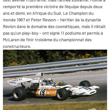
remporté la première victoire de l'équipe depuis deux
ans et demi, en Afrique du Sud. Le Champion du
monde 1967 et Peter Revson – héritier de la dynastie
Revlon dans le domaine des cosmétiques, mais il n'était
pas qu'un play-boy – ont signé 11 podiums et permis à
McLaren de finir troisième du championnat des
constructeurs.