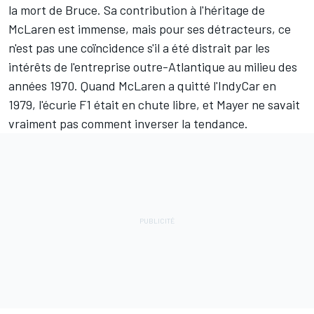
la mort de Bruce. Sa contribution à l'héritage de
McLaren est immense, mais pour ses détracteurs, ce
n'est pas une coïncidence s'il a été distrait par les
intérêts de l'entreprise outre-Atlantique au milieu des
années 1970. Quand McLaren a quitté l'IndyCar en
1979, l'écurie F1 était en chute libre, et Mayer ne savait
vraiment pas comment inverser la tendance.