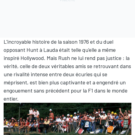
L'incroyable histoire de la saison 1976 et du duel
opposant Hunt à Lauda était telle qu'elle a même
inspiré Hollywood. Mais Rush ne lui rend pas justice : la
vérité, celle de deux véritables amis se retrouvant dans
une rivalité intense entre deux écuries qui se
méprisent, est bien plus captivante et a engendré un
engouement sans précédent pour la F1 dans le monde
entier.