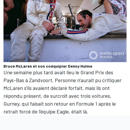
Bruce McLaren et son coéquipier Denny Hulme
Une semaine plus tard avait lieu le Grand Prix des
Pays-Bas à Zandvoort. Personne n'aurait pu critiquer
McLaren s'ils avaient déclaré forfait, mais ils ont
répondu présent, de surcroît avec trois voitures.
Gurney, qui faisait son retour en Formule 1 après le
retrait forcé de l'équipe Eagle, était là.