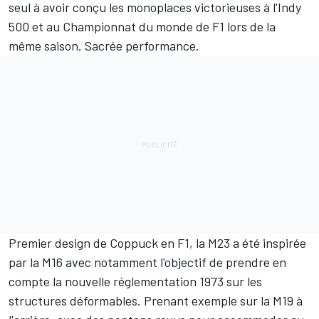
seul à avoir conçu les monoplaces victorieuses à l'Indy
500 et au Championnat du monde de F1 lors de la
même saison. Sacrée performance.
Premier design de Coppuck en F1, la M23 a été inspirée
par la M16 avec notamment l'objectif de prendre en
compte la nouvelle réglementation 1973 sur les
structures déformables. Prenant exemple sur la M19 à