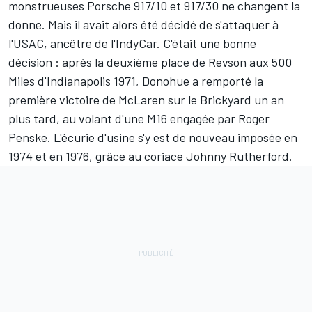
monstrueuses Porsche 917/10 et 917/30 ne changent la
donne. Mais il avait alors été décidé de s'attaquer à
l'USAC, ancêtre de l'IndyCar. C'était une bonne
décision : après la deuxième place de Revson aux 500
Miles d'Indianapolis 1971, Donohue a remporté la
première victoire de McLaren sur le Brickyard un an
plus tard, au volant d'une M16 engagée par Roger
Penske. L'écurie d'usine s'y est de nouveau imposée en
1974 et en 1976, grâce au coriace Johnny Rutherford.