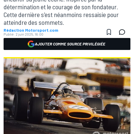
détermination et le courage de son fondateur.
Cette dernière s'est néanmoins ressaisie pour
atteindre des sommets.
Rédaction Motorsport.com
Publié:
2 juin 2025, 16:00
AJOUTER COMME SOURCE PRIVILÉGIÉE