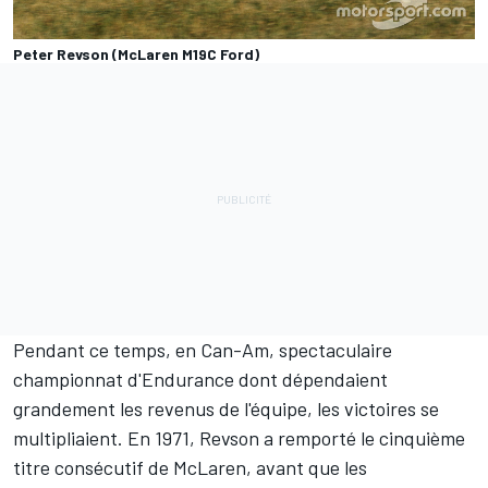
Peter Revson (McLaren M19C Ford)
Pendant ce temps, en Can-Am, spectaculaire
championnat d'Endurance dont dépendaient
grandement les revenus de l'équipe, les victoires se
multipliaient. En 1971, Revson a remporté le cinquième
titre consécutif de McLaren, avant que les