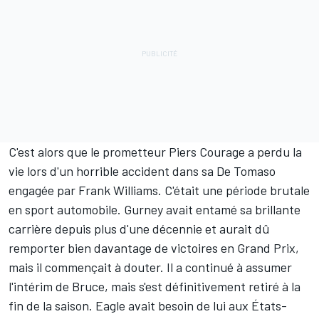
C'est alors que le prometteur Piers Courage a perdu la
vie lors d'un horrible accident dans sa De Tomaso
engagée par Frank Williams. C'était une période brutale
en sport automobile. Gurney avait entamé sa brillante
carrière depuis plus d'une décennie et aurait dû
remporter bien davantage de victoires en Grand Prix,
mais il commençait à douter. Il a continué à assumer
l'intérim de Bruce, mais s'est définitivement retiré à la
fin de la saison. Eagle avait besoin de lui aux États-