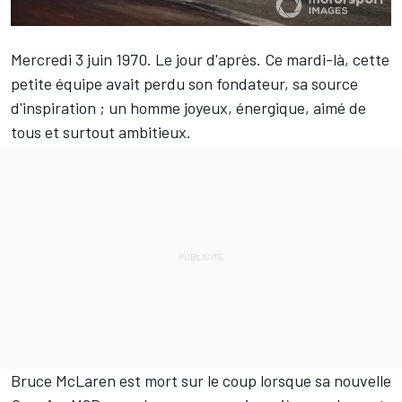
Mercredi 3 juin 1970. Le jour d'après. Ce mardi-là, cette
petite équipe avait perdu son fondateur, sa source
d'inspiration ; un homme joyeux, énergique, aimé de
tous et surtout ambitieux.
Bruce McLaren
est mort sur le coup lorsque sa nouvelle