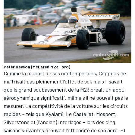
Peter Revson (McLaren M23 Ford)
Comme la plupart de ses contemporains, Coppuck ne
maîtrisait pas pleinement l'effet de sol, mais il savait
que le grand soubassement de la M23 créait un appui
aérodynamique significatif, même s'il ne pouvait pas le
mesurer. La compétitivité de la voiture sur les circuits
rapides – tels que Kyalami, Le Castellet, Mosport,
Silverstone et (l'ancien) Interlagos – lors des cinq
saisons suivantes prouvait l'efficacité de son aéro. Et