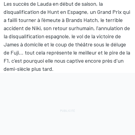
Les succès de Lauda en début de saison, la
disqualification de Hunt en Espagne, un Grand Prix qui
a failli tourner à l'émeute à Brands Hatch, le terrible
accident de Niki, son retour surhumain, l'annulation de
la disqualification espagnole, le vol de la victoire de
James à domicile et le coup de théâtre sous le déluge
de Fuji… tout cela représente le meilleur et le pire de la
F1, c'est pourquoi elle nous captive encore près d'un
demi-siècle plus tard.