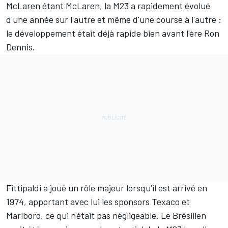
McLaren étant McLaren, la M23 a rapidement évolué
d'une année sur l'autre et même d'une course à l'autre :
le développement était déjà rapide bien avant l'ère Ron
Dennis.
Fittipaldi a joué un rôle majeur lorsqu'il est arrivé en
1974, apportant avec lui les sponsors Texaco et
Marlboro, ce qui n'était pas négligeable. Le Brésilien