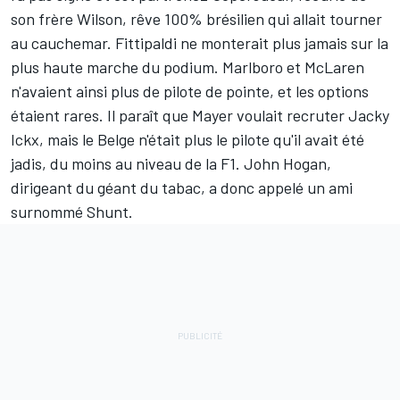
son frère Wilson, rêve 100% brésilien qui allait tourner
au cauchemar. Fittipaldi ne monterait plus jamais sur la
plus haute marche du podium. Marlboro et McLaren
n'avaient ainsi plus de pilote de pointe, et les options
étaient rares. Il paraît que Mayer voulait recruter Jacky
Ickx, mais le Belge n'était plus le pilote qu'il avait été
jadis, du moins au niveau de la F1. John Hogan,
dirigeant du géant du tabac, a donc appelé un ami
surnommé Shunt.