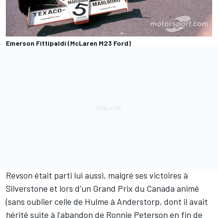
Emerson Fittipaldi (McLaren M23 Ford)
Revson était parti lui aussi, malgré ses victoires à
Silverstone et lors d'un Grand Prix du Canada animé
(sans oublier celle de Hulme à Anderstorp, dont il avait
hérité suite à l'abandon de Ronnie Peterson en fin de