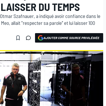
 LAISSER DU TEMPS
, Otmar Szafnauer, a indiqué avoir confiance dans le
Meo, allait "respecter sa parole" et lui laisser 100
AJOUTER COMME SOURCE PRIVILÉGIÉE