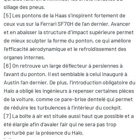
sillage des pneus.
[5] Les pontons de la Haas s’inspirent fortement de
ceux vus sur la Ferrari SF70H de l’an dernier. Avancer
et en abaisser la structure d’impact supérieure permet
de mieux sculpter la forme du ponton, ce qui améliore
l’efficacité aérodynamique et le refroidissement des
organes internes.
[6] On retrouve un large déflecteur à persiennes à
l’avant du ponton. Il est semblable à celui inauguré à
Austin l’an dernier. De plus, l’introduction obligatoire du
Halo a obligé les ingénieurs à repenser certaines pièces
de la voiture, comme ce pare-brise dentelé qui permet
de réduire les turbulences à l’intérieur du cockpit.
[7] La boîte à air est située aussi haut que possible et a
été élargie afin d’avaler l’air qui ne sera pas trop
perturbé par la présence du Halo.