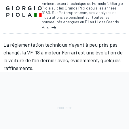
Éminent expert technique de Formule 1, Giorgio
Piola suit les Grands Prix depuis les années
1960. Sur Motorsport.com, ses analyses et
illustrations se penchent sur toutes les
nouveautés aperçues en F1 au fil des Grands
Prix.
La réglementation technique n’ayant à peu près pas
changé, la VF-18 à moteur Ferrari est une évolution de
la voiture de l’an dernier avec, évidemment, quelques
raffinements.