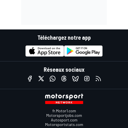
Téléchargez notre app
Réseaux sociaux
fr.Motor1.com
Motorsportjobs.com
Autosport.com
Motorsportstats.com