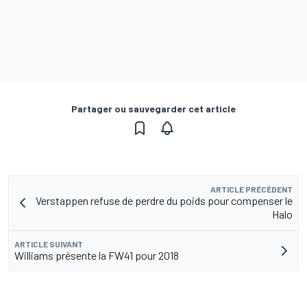
Partager ou sauvegarder cet article
ARTICLE PRÉCÉDENT
Verstappen refuse de perdre du poids pour compenser le
Halo
ARTICLE SUIVANT
Williams présente la FW41 pour 2018