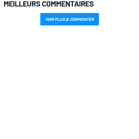
MEILLEURS COMMENTAIRES
VOIR PLUS & COMMENTER