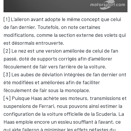
[1] L’aileron avant adopte le même concept que celui
de l’an dernier. Toutefois, on note certaines
modifications, comme la section externe des volets qui
est désormais entrouverte.
[2] Le nez est une version améliorée de celui de l’an
passé, doté de supports corrigés afin d’améliorer
l’écoulement de l’air vers l’arrière de la voiture.
[3] Les aubes de déviation intégrées de l’an dernier ont
été modifiées et améliorées afin de faciliter
l’écoulement de l’air sous la monoplace.
[4] Puisque Haas achète ses moteurs, transmissions et
suspensions de Ferrari, nous pouvons ainsi estimer la
configuration de la voiture officielle de la Scuderia. La
Haas emploie encore un essieu soufflant à l’avant, ce
qui aide l’aileron à minimiser les effets néfastes du