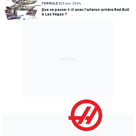
FORMULE 1
22 nov. 2024
Que se passe-t-il avec l'aileron arrière Red Bull
à Las Vegas ?