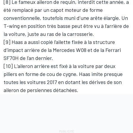
[8] Le fameux aileron de requin, interdit cette année, a
été remplacé par un capot moteur de forme
conventionnelle, toutefois muni d’une arête élargie. Un
T-wing en position très basse peut être vu à l’arrière de
la voiture, juste au ras de la carrosserie.
[9] Haas a aussi copié l’ailette fixée à la structure
d’impact arrière de la Mercedes W08 et de la Ferrari
SF70H de l’an dernier.
[10] L’aileron arrière est fixé à la voiture par deux
piliers en forme de cou de cygne. Haas imite presque
toutes les voitures 2017 en dotant les dérives de son
aileron de persiennes détachées.