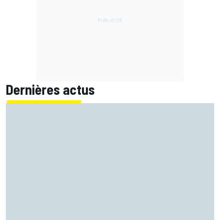
Dernières actus