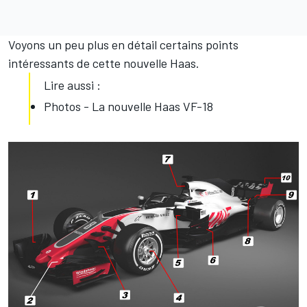
Voyons un peu plus en détail certains points
intéressants de cette nouvelle Haas.
Lire aussi :
Photos - La nouvelle Haas VF-18