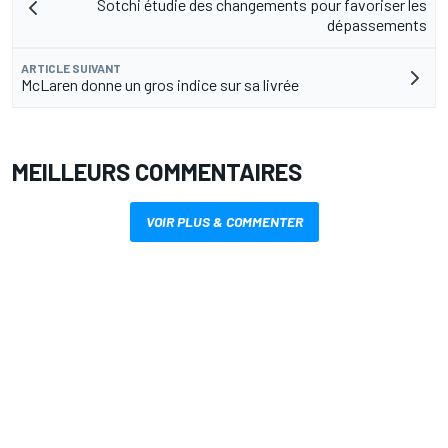
Sotchi étudie des changements pour favoriser les
dépassements
ARTICLE SUIVANT
McLaren donne un gros indice sur sa livrée
MEILLEURS COMMENTAIRES
VOIR PLUS & COMMENTER