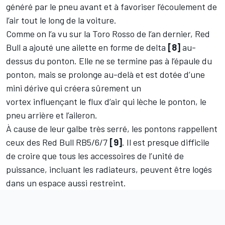
généré par le pneu avant et à favoriser l’écoulement de
l’air tout le long de la voiture.
Comme on l’a vu sur la Toro Rosso de l’an dernier, Red
Bull a ajouté une ailette en forme de delta
[8]
au-
dessus du ponton. Elle ne se termine pas à l’épaule du
ponton, mais se prolonge au-delà et est dotée d’une
mini dérive qui créera sûrement un
vortex influençant le flux d’air qui lèche le ponton, le
pneu arrière et l’aileron.
À cause de leur galbe très serré, les pontons rappellent
ceux des Red Bull RB5/6/7
[9]
. Il est presque difficile
de croire que tous les accessoires de l’unité de
puissance, incluant les radiateurs, peuvent être logés
dans un espace aussi restreint.