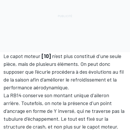
Le capot moteur
[10]
n’est plus constitué d’une seule
pièce, mais de plusieurs éléments. On peut donc
supposer que l’écurie procédera à des évolutions au fil
de la saison afin d’améliorer le refroidissement et la
performance aérodynamique.
La RB14 conserve son montant unique d'aileron
arrière. Toutefois, on note la présence d’un point
d’ancrage en forme de Y inversé, qui ne traverse pas la
tubulure d’échappement. Le tout est fixé sur la
structure de crash, et non plus sur le capot moteur.