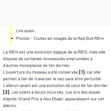
Lire aussi :
Photos - Toutes les images de la Red Bull RB14
La RB14 est une évolution logique de la RB13, mais elle
dispose de certaines nouveautés empruntées à
d’autres monoplaces de l’an dernier.
L’ouverture du museau a été conservée
[1]
, car elle
permet à l’air de traverser le nez sans être perturbé.
L’aileron avant est une évolution de celui de l’an dernier
[2]
. Les volets à bouts incurvés, vus lors des essais
d’après-Grand Prix à Abu Dhabi, apparaissent sur cet
aileron.