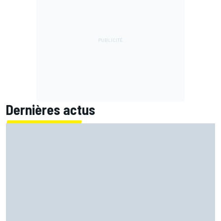
Dernières actus