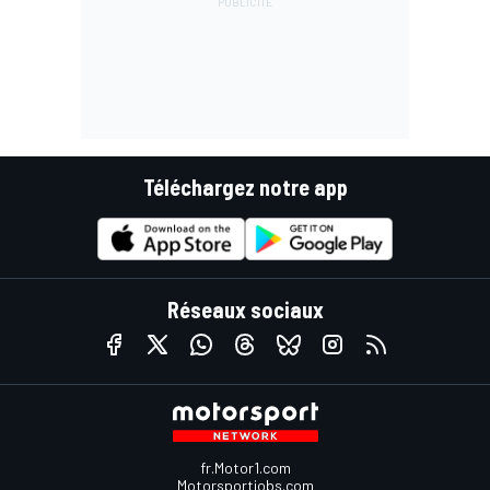
Téléchargez notre app
Réseaux sociaux
fr.Motor1.com
Motorsportjobs.com