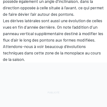
possède également un angle d’inclinaison, dans la
direction opposée à celle située à l’avant, ce qui permet
de faire dévier l’air autour des pontons.
Les dérives latérales sont aussi une évolution de celles
vues en fin d'année dernière. On note l’addition d’un
panneau vertical supplémentaire destiné à modifier les
flux d’air le long des pontons aux formes modifiées.
Attendons-nous à voir beaucoup d’évolutions
techniques dans cette zone de la monoplace au cours
de la saison.