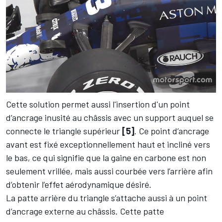
Cette solution permet aussi l'insertion d'un point
d’ancrage inusité au châssis avec un support auquel se
connecte le triangle supérieur
[5]
. Ce point d’ancrage
avant est fixé exceptionnellement haut et incliné vers
le bas, ce qui signifie que la gaine en carbone est non
seulement vrillée, mais aussi courbée vers l’arrière afin
d’obtenir l’effet aérodynamique désiré.
La patte arrière du triangle s’attache aussi à un point
d’ancrage externe au châssis. Cette patte