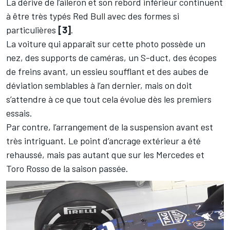
La dérive de l’aileron et son rebord inférieur continuent
à être très typés Red Bull avec des formes si
particulières
[3]
.
La voiture qui apparaît sur cette photo possède un
nez, des supports de caméras, un S-duct, des écopes
de freins avant, un essieu soufflant et des aubes de
déviation semblables à l’an dernier, mais on doit
s’attendre à ce que tout cela évolue dès les premiers
essais.
Par contre, l’arrangement de la suspension avant est
très intriguant. Le point d’ancrage extérieur a été
rehaussé, mais pas autant que sur les Mercedes et
Toro Rosso de la saison passée.