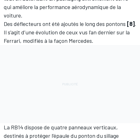
qui améliore la performance aérodynamique de la
voiture.
Des déflecteurs ont été ajoutés le long des pontons
[8]
.
Il s’agit d’une évolution de ceux vus l’an dernier sur la
Ferrari, modifiés à la façon Mercedes.
La RB14 dispose de quatre panneaux verticaux,
destinés à protéger l’épaule du ponton du sillage