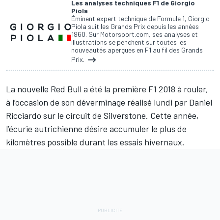
Les analyses techniques F1 de Giorgio
Piola
Éminent expert technique de Formule 1, Giorgio
Piola suit les Grands Prix depuis les années
1960. Sur Motorsport.com, ses analyses et
illustrations se penchent sur toutes les
nouveautés aperçues en F1 au fil des Grands
Prix.
La nouvelle Red Bull a été la première F1 2018 à rouler,
à l’occasion de son déverminage réalisé lundi par
Daniel
Ricciardo
sur le circuit de Silverstone. Cette année,
l’écurie autrichienne désire accumuler le plus de
kilomètres possible durant les essais hivernaux.