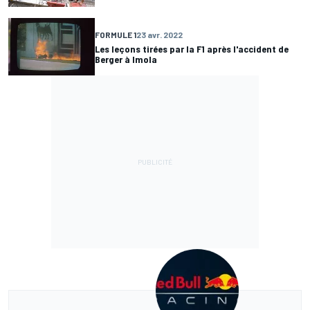
FORMULE 1
23 avr. 2022
Les leçons tirées par la F1 après l'accident de
Berger à Imola