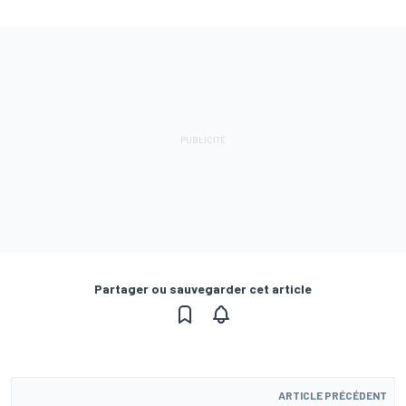
Partager ou sauvegarder cet article
ARTICLE PRÉCÉDENT