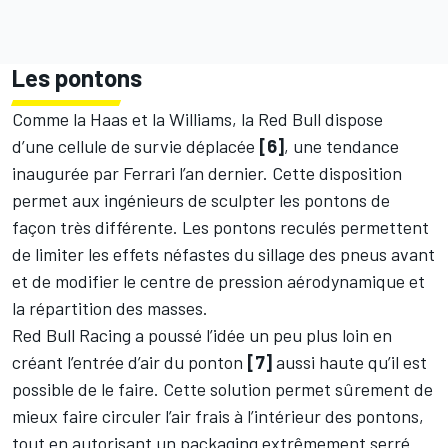
Les pontons
Comme la Haas et la Williams, la Red Bull dispose
d’une cellule de survie déplacée
[6]
, une tendance
inaugurée par Ferrari l’an dernier. Cette disposition
permet aux ingénieurs de sculpter les pontons de
façon très différente. Les pontons reculés permettent
de limiter les effets néfastes du sillage des pneus avant
et de modifier le centre de pression aérodynamique et
la répartition des masses.
Red Bull Racing a poussé l’idée un peu plus loin en
créant l’entrée d’air du ponton
[7]
aussi haute qu’il est
possible de le faire. Cette solution permet sûrement de
mieux faire circuler l’air frais à l’intérieur des pontons,
tout en autorisant un packaging extrêmement serré