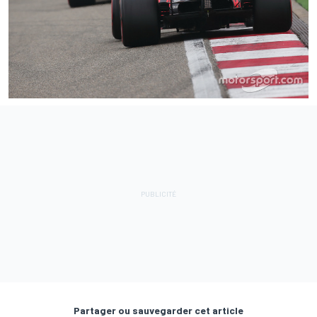
Partager ou sauvegarder cet article