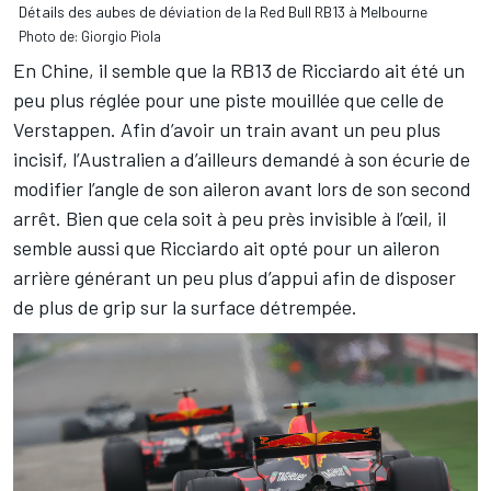
Détails des aubes de déviation de la Red Bull RB13 à Melbourne
Photo de: Giorgio Piola
En Chine, il semble que la RB13 de Ricciardo ait été un
peu plus réglée pour une piste mouillée que celle de
Verstappen. Afin d’avoir un train avant un peu plus
incisif, l’Australien a d’ailleurs demandé à son écurie de
modifier l’angle de son aileron avant lors de son second
arrêt. Bien que cela soit à peu près invisible à l’œil, il
semble aussi que Ricciardo ait opté pour un aileron
arrière générant un peu plus d’appui afin de disposer
de plus de grip sur la surface détrempée.