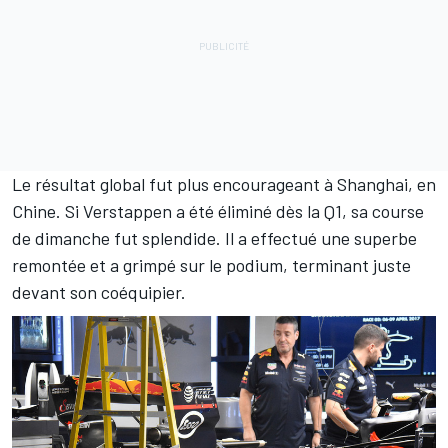
Le résultat global fut plus encourageant à Shanghai, en
Chine. Si Verstappen a été éliminé dès la Q1, sa course
de dimanche fut splendide. Il a effectué une superbe
remontée et a grimpé sur le podium, terminant juste
devant son coéquipier.