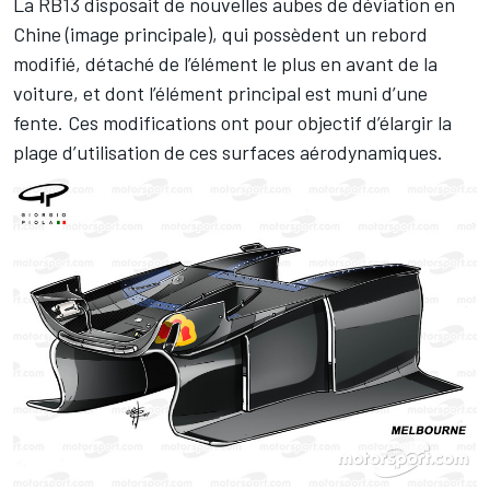
La RB13 disposait de nouvelles aubes de déviation en
Chine (image principale), qui possèdent un rebord
modifié, détaché de l’élément le plus en avant de la
voiture, et dont l’élément principal est muni d’une
fente. Ces modifications ont pour objectif d’élargir la
plage d’utilisation de ces surfaces aérodynamiques.