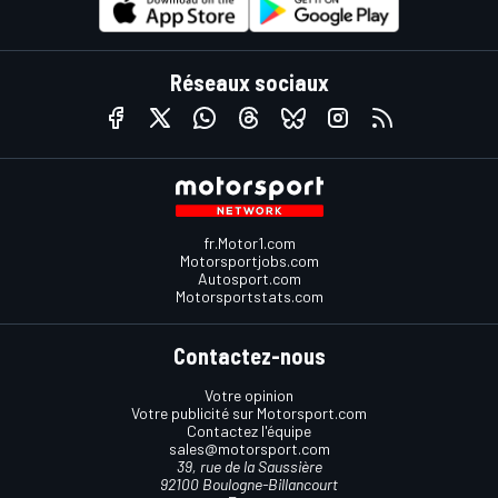
Réseaux sociaux
fr.Motor1.com
Motorsportjobs.com
Autosport.com
Motorsportstats.com
Contactez-nous
Votre opinion
Votre publicité sur Motorsport.com
Contactez l'équipe
sales@motorsport.com
39, rue de la Saussière
92100 Boulogne-Billancourt