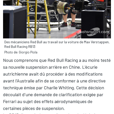
Des mécaniciens Red Bull au travail sur la voiture de Max Verstappen,
Red Bull Racing RB13
Photo de: Giorgio Piola
Nous comprenons que Red Bull Racing a au moins testé
sa nouvelle suspension arrière en Chine. L’écurie
autrichienne avait dû procéder à des modifications
avant l’Australie afin de se conformer à une directive
technique émise par Charlie Whiting. Cette décision
découlait d’une demande de clarification exigée par
Ferrari au sujet des effets aérodynamiques de
certaines pièces de suspension.