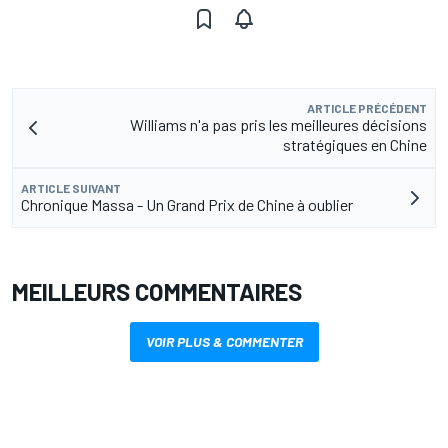
ARTICLE PRÉCÉDENT
Williams n'a pas pris les meilleures décisions
stratégiques en Chine
ARTICLE SUIVANT
Chronique Massa - Un Grand Prix de Chine à oublier
MEILLEURS COMMENTAIRES
VOIR PLUS & COMMENTER