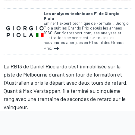
Les analyses techniques F1 de Giorgio
Piola
Éminent expert technique de Formule 1, Giorgio
Piola suit les Grands Prix depuis les années
1960. Sur Motorsport.com, ses analyses et
illustrations se penchent sur toutes les
nouveautés aperçues en F1 au fil des Grands
Prix.
La RB13 de
Daniel Ricciardo
s’est immobilisée sur la
piste de Melbourne durant son tour de formation et
l’Australien a pris le départ avec deux tours de retard.
Quant à
Max Verstappen
, il a terminé au cinquième
rang avec une trentaine de secondes de retard sur le
vainqueur.