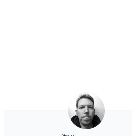
Plus de