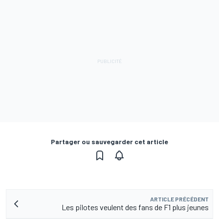
Partager ou sauvegarder cet article
ARTICLE PRÉCÉDENT
Les pilotes veulent des fans de F1 plus jeunes