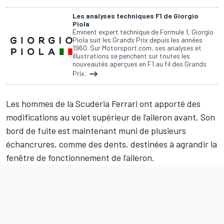
Les analyses techniques F1 de Giorgio
Piola
Éminent expert technique de Formule 1, Giorgio
Piola suit les Grands Prix depuis les années
1960. Sur Motorsport.com, ses analyses et
illustrations se penchent sur toutes les
nouveautés aperçues en F1 au fil des Grands
Prix.
Les hommes de la Scuderia Ferrari ont apporté des
modifications au volet supérieur de l’aileron avant. Son
bord de fuite est maintenant muni de plusieurs
échancrures, comme des dents, destinées à agrandir la
fenêtre de fonctionnement de l’aileron.