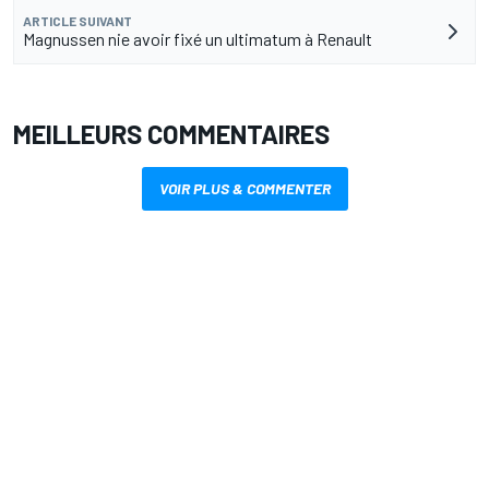
ARTICLE SUIVANT
Magnussen nie avoir fixé un ultimatum à Renault
MEILLEURS COMMENTAIRES
VOIR PLUS & COMMENTER