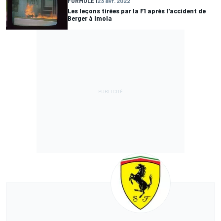
FORMULE 1
23 avr. 2022
Les leçons tirées par la F1 après l'accident de
Berger à Imola