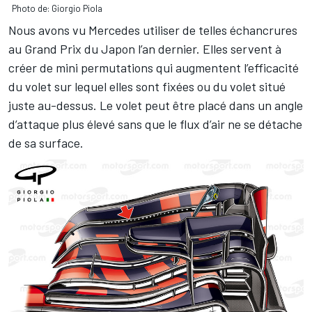
Photo de: Giorgio Piola
Nous avons vu Mercedes utiliser de telles échancrures
au Grand Prix du Japon l’an dernier. Elles servent à
créer de mini permutations qui augmentent l’efficacité
du volet sur lequel elles sont fixées ou du volet situé
juste au-dessus. Le volet peut être placé dans un angle
d’attaque plus élevé sans que le flux d’air ne se détache
de sa surface.