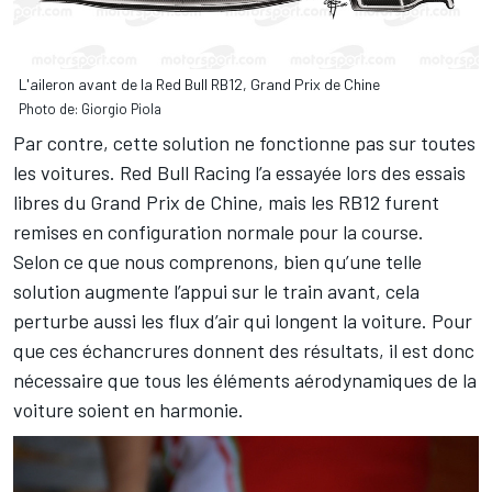
L'aileron avant de la Red Bull RB12, Grand Prix de Chine
Photo de: Giorgio Piola
Par contre, cette solution ne fonctionne pas sur toutes
les voitures. Red Bull Racing l’a essayée lors des essais
libres du Grand Prix de Chine, mais les RB12 furent
remises en configuration normale pour la course.
Selon ce que nous comprenons, bien qu’une telle
solution augmente l’appui sur le train avant, cela
perturbe aussi les flux d’air qui longent la voiture. Pour
que ces échancrures donnent des résultats, il est donc
nécessaire que tous les éléments aérodynamiques de la
voiture soient en harmonie.