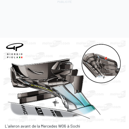
L'aileron avant de la Mercedes W06 à Sochi