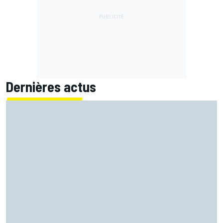
Dernières actus