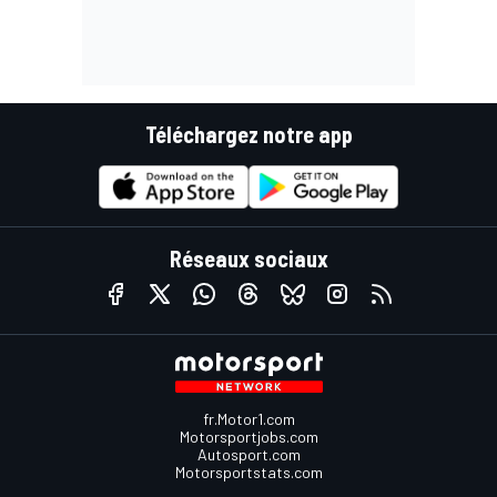
Téléchargez notre app
Réseaux sociaux
fr.Motor1.com
Motorsportjobs.com
Autosport.com
Motorsportstats.com