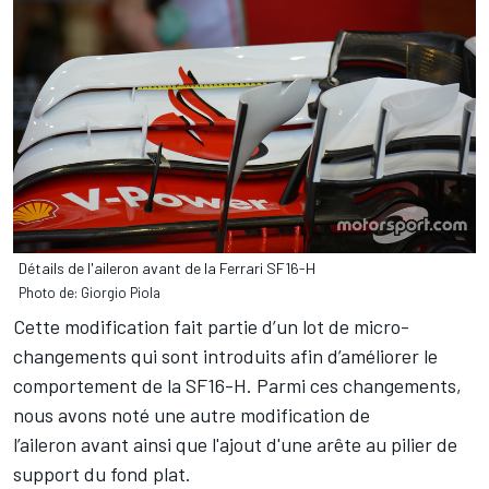
Détails de l'aileron avant de la Ferrari SF16-H
Photo de: Giorgio Piola
Cette modification fait partie d’un lot de micro-
changements qui sont introduits afin d’améliorer le
comportement de la SF16-H. Parmi ces changements,
nous avons noté une
autre modification de
l’aileron
avant ainsi que l'ajout d'une arête au pilier de
support du fond plat.