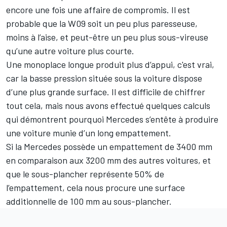
encore une fois une affaire de compromis. Il est
probable que la W09 soit un peu plus paresseuse,
moins à l’aise, et peut-être un peu plus sous-vireuse
qu’une autre voiture plus courte.
Une monoplace longue produit plus d’appui, c'est vrai,
car la basse pression située sous la voiture dispose
d’une plus grande surface. Il est difficile de chiffrer
tout cela, mais nous avons effectué quelques calculs
qui démontrent pourquoi Mercedes s’entête à produire
une voiture munie d’un long empattement.
Si la Mercedes possède un empattement de 3400 mm
en comparaison aux 3200 mm des autres voitures, et
que le sous-plancher représente 50% de
l’empattement, cela nous procure une surface
additionnelle de 100 mm au sous-plancher.