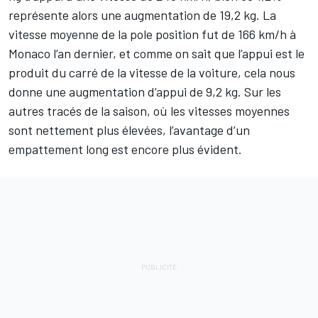
représente alors une augmentation de 19,2 kg. La
vitesse moyenne de la pole position fut de 166 km/h à
Monaco l’an dernier, et comme on sait que l’appui est le
produit du carré de la vitesse de la voiture, cela nous
donne une augmentation d’appui de 9,2 kg. Sur les
autres tracés de la saison, où les vitesses moyennes
sont nettement plus élevées, l’avantage d’un
empattement long est encore plus évident.