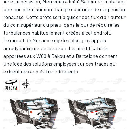
À cette occasion, Mercedes a imité Sauber en installant
une fine arête sur son triangle supérieur de suspension
rehaussé. Cette arête sert à guider des flux d’air autour
du coin supérieur du pneu, dans le but de réduire les
turbulences habituellement créées à cet endroit.
Le circuit de Monaco exige les plus gros appuis
aérodynamiques de la saison. Les modifications
apportées aux W09 à Bakou et à Barcelone donnent
une idée des solutions employées sur ces tracés qui
exigent des appuis très différents.