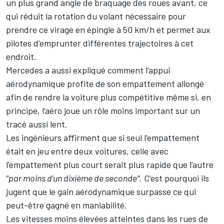
un plus grand angle de braquage des roues avant, ce
qui réduit la rotation du volant nécessaire pour
prendre ce virage en épingle à 50 km/h et permet aux
pilotes d’emprunter différentes trajectoires à cet
endroit.
Mercedes a aussi expliqué comment l’appui
aérodynamique profite de son empattement allongé
afin de rendre la voiture plus compétitive même si, en
principe, l’aéro joue un rôle moins important sur un
tracé aussi lent.
Les ingénieurs affirment que si seul l’empattement
était en jeu entre deux voitures, celle avec
l’empattement plus court serait plus rapide que l’autre
"par moins d’un dixième de seconde"
. C’est pourquoi ils
jugent que le gain aérodynamique surpasse ce qui
peut-être gagné en maniabilité.
Les vitesses moins élevées atteintes dans les rues de