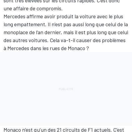
sont très élevées sur les circuits rapides. C’est donc
une affaire de compromis.
Mercedes affirme avoir produit la voiture avec le plus
long empattement. Il n’est pas aussi long que celui de la
monoplace de l’an dernier, mais il est plus long que celui
des autres voitures. Cela va-t-il causer des problèmes
à Mercedes dans les rues de Monaco ?
Monaco n’est qu’un des 21 circuits de F1 actuels. C’est