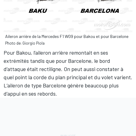
Aileron arrière de la Mercedes F1 W09 pour Bakou et pour Barcelone
Photo de: Giorgio Piola
Pour Bakou, l’aileron arrière remontait en ses
extrémités tandis que pour Barcelone, le bord
d’attaque était rectiligne. On peut aussi constater à
quel point la corde du plan principal et du volet varient.
L’aileron de type Barcelone génère beaucoup plus
d’appui en ses rebords.