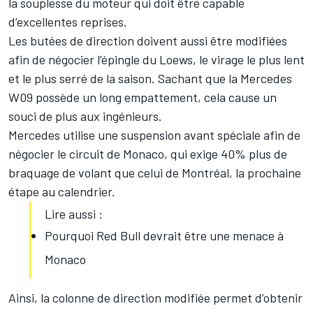
la souplesse du moteur qui doit être capable
d’excellentes reprises.
Les butées de direction doivent aussi être modifiées
afin de négocier l’épingle du Loews, le virage le plus lent
et le plus serré de la saison. Sachant que la Mercedes
W09 possède un long empattement, cela cause un
souci de plus aux ingénieurs.
Mercedes utilise une suspension avant spéciale afin de
négocier le circuit de Monaco, qui exige 40% plus de
braquage de volant que celui de Montréal, la prochaine
étape au calendrier.
Lire aussi :
Pourquoi Red Bull devrait être une menace à
Monaco
Ainsi, la colonne de direction modifiée permet d’obtenir