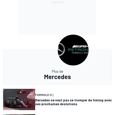
Plus de
Mercedes
FORMULE 1
3 j
Mercedes ne veut pas se tromper de timing avec
ses prochaines évolutions