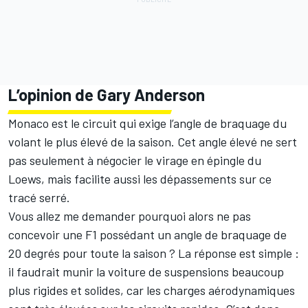
L’opinion de Gary Anderson
Monaco est le circuit qui exige l’angle de braquage du
volant le plus élevé de la saison. Cet angle élevé ne sert
pas seulement à négocier le virage en épingle du
Loews, mais facilite aussi les dépassements sur ce
tracé serré.
Vous allez me demander pourquoi alors ne pas
concevoir une F1 possédant un angle de braquage de
20 degrés pour toute la saison ? La réponse est simple :
il faudrait munir la voiture de suspensions beaucoup
plus rigides et solides, car les charges aérodynamiques