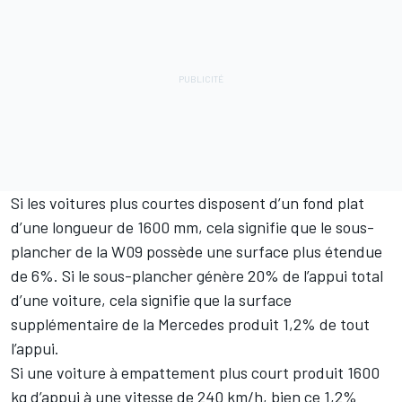
Si les voitures plus courtes disposent d’un fond plat
d’une longueur de 1600 mm, cela signifie que le sous-
plancher de la W09 possède une surface plus étendue
de 6%. Si le sous-plancher génère 20% de l’appui total
d’une voiture, cela signifie que la surface
supplémentaire de la Mercedes produit 1,2% de tout
l’appui.
Si une voiture à empattement plus court produit 1600
kg d’appui à une vitesse de 240 km/h, bien ce 1,2%