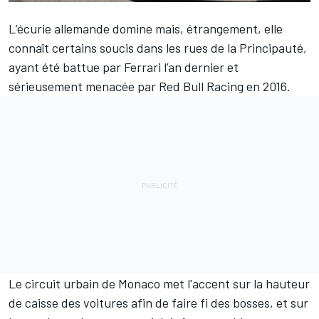
L’écurie allemande domine mais, étrangement, elle
connaît certains soucis dans les rues de la Principauté,
ayant été battue par Ferrari l’an dernier et
sérieusement menacée par Red Bull Racing en 2016.
Le circuit urbain de Monaco met l'accent sur la hauteur
de caisse des voitures afin de faire fi des bosses, et sur