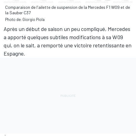
Comparaison de l'ailette de suspension de la Mercedes F1 W09 et de
la Sauber C37
Photo de: Giorgio Piola
Après un début de saison un peu compliqué, Mercedes
a apporté quelques subtiles modifications à sa W09
qui, on le sait, a remporté une victoire retentissante en
Espagne.