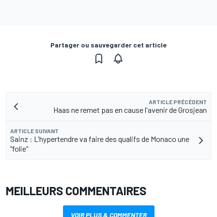
Partager ou sauvegarder cet article
ARTICLE PRÉCÉDENT
Haas ne remet pas en cause l'avenir de Grosjean
ARTICLE SUIVANT
Sainz : L'hypertendre va faire des qualifs de Monaco une
"folie"
MEILLEURS COMMENTAIRES
VOIR PLUS & COMMENTER