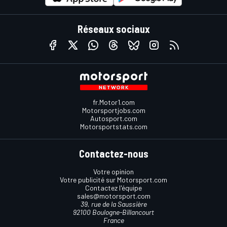
Réseaux sociaux
fr.Motor1.com
Motorsportjobs.com
Autosport.com
Motorsportstats.com
Contactez-nous
Votre opinion
Votre publicité sur Motorsport.com
Contactez l'équipe
sales@motorsport.com
39, rue de la Saussière
92100 Boulogne-Billancourt
France