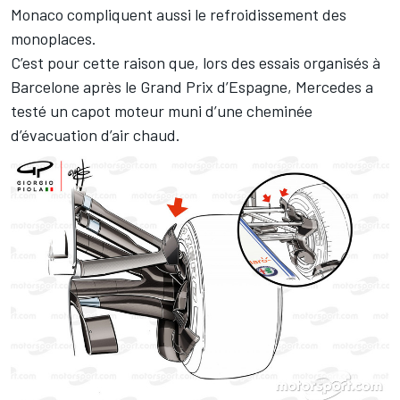
Monaco compliquent aussi le refroidissement des
monoplaces.
C’est pour cette raison que, lors des essais organisés à
Barcelone après le Grand Prix d’Espagne, Mercedes a
testé un capot moteur muni d’une cheminée
d’évacuation d’air chaud.