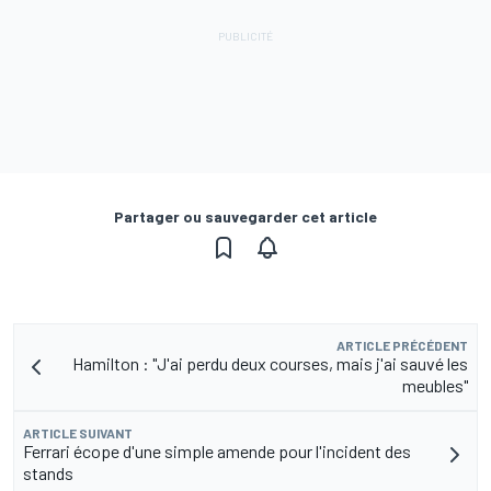
Partager ou sauvegarder cet article
ARTICLE PRÉCÉDENT
Hamilton : "J'ai perdu deux courses, mais j'ai sauvé les
meubles"
ARTICLE SUIVANT
Ferrari écope d'une simple amende pour l'incident des
stands