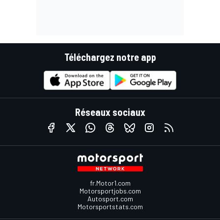
Téléchargez notre app
Réseaux sociaux
fr.Motor1.com
Motorsportjobs.com
Autosport.com
Motorsportstats.com