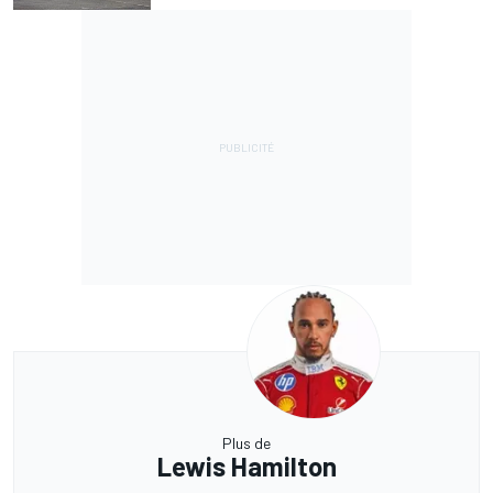
Plus de
Lewis Hamilton