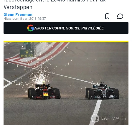
Verstappen.
Glenn Freeman
Mis à jour:
8 avr. 2018, 19:37
AJOUTER COMME SOURCE PRIVILÉGIÉE