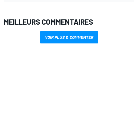
MEILLEURS COMMENTAIRES
VOIR PLUS & COMMENTER