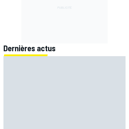
Dernières actus