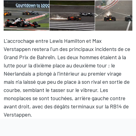
L'accrochage entre
Lewis Hamilton
et
Max
Verstappen
restera l'un des principaux incidents de ce
Grand Prix de Bahreïn. Les deux hommes étaient à la
lutte pour la dixième place au deuxième tour ; le
Néerlandais a plongé à l'intérieur au premier virage
mais n'a laissé que peu de place à son rival en sortie de
courbe, semblant le tasser sur le vibreur. Les
monoplaces se sont touchées, arrière gauche contre
avant droit, avec des dégâts terminaux sur la RB14 de
Verstappen.