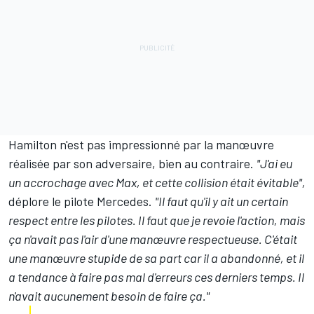
Hamilton n'est pas impressionné par la manœuvre
réalisée par son adversaire, bien au contraire.
"J'ai eu
un accrochage avec Max, et cette collision était évitable",
déplore le pilote Mercedes.
"Il faut qu'il y ait un certain
respect entre les pilotes. Il faut que je revoie l'action, mais
ça n'avait pas l'air d'une manœuvre respectueuse. C'était
une manœuvre stupide de sa part car il a abandonné, et il
a tendance à faire pas mal d'erreurs ces derniers temps. Il
n'avait aucunement besoin de faire ça."