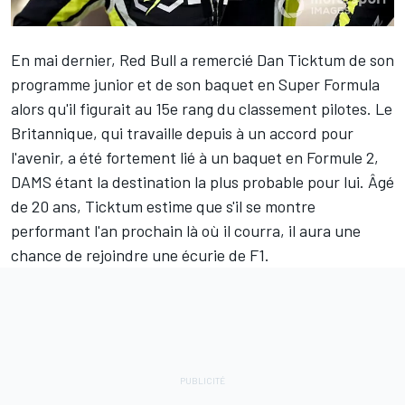
En mai dernier, Red Bull a remercié
Dan Ticktum
de son
programme junior et de son baquet en Super Formula
alors qu'il figurait au 15e rang du classement pilotes. Le
Britannique, qui travaille depuis à un accord pour
l'avenir, a été fortement lié à un baquet en Formule 2,
DAMS étant la destination la plus probable pour lui. Âgé
de 20 ans, Ticktum estime que s'il se montre
performant l'an prochain là où il courra, il aura une
chance de rejoindre une écurie de F1.