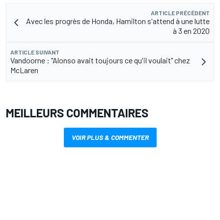
ARTICLE PRÉCÉDENT
Avec les progrès de Honda, Hamilton s'attend à une lutte
à 3 en 2020
ARTICLE SUIVANT
Vandoorne : "Alonso avait toujours ce qu'il voulait" chez
McLaren
MEILLEURS COMMENTAIRES
VOIR PLUS & COMMENTER