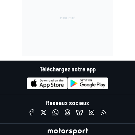
Téléchargez notre app
Réseaux sociaux