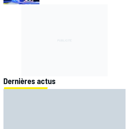
Dernières actus