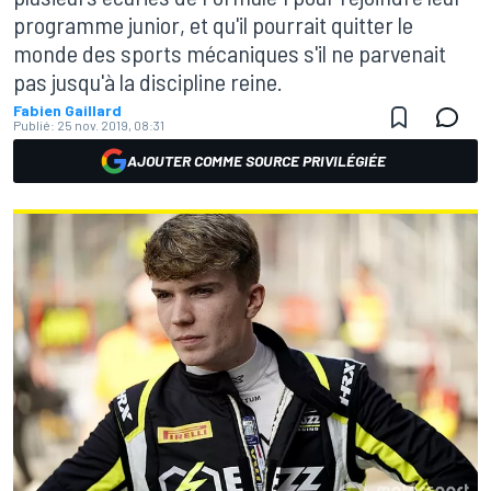
programme junior, et qu'il pourrait quitter le
monde des sports mécaniques s'il ne parvenait
pas jusqu'à la discipline reine.
Fabien Gaillard
Publié:
25 nov. 2019, 08:31
AJOUTER COMME SOURCE PRIVILÉGIÉE