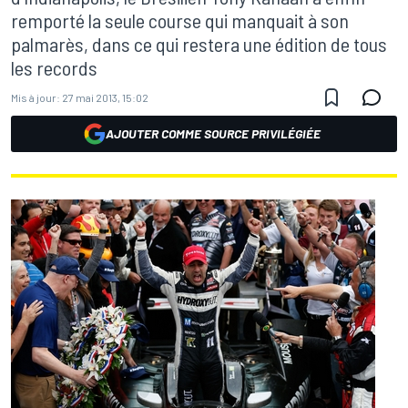
remporté la seule course qui manquait à son
palmarès, dans ce qui restera une édition de tous
les records
Mis à jour:
27 mai 2013, 15:02
AJOUTER COMME SOURCE PRIVILÉGIÉE