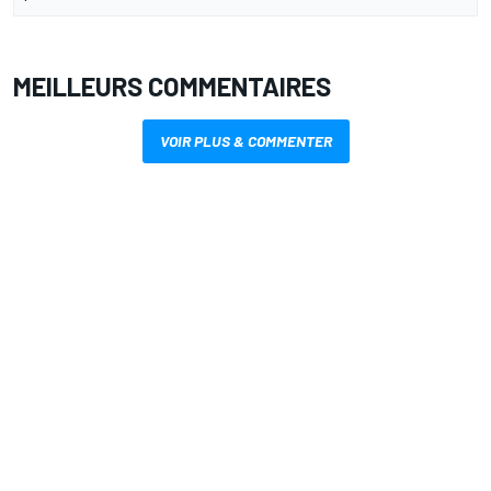
MEILLEURS COMMENTAIRES
VOIR PLUS & COMMENTER