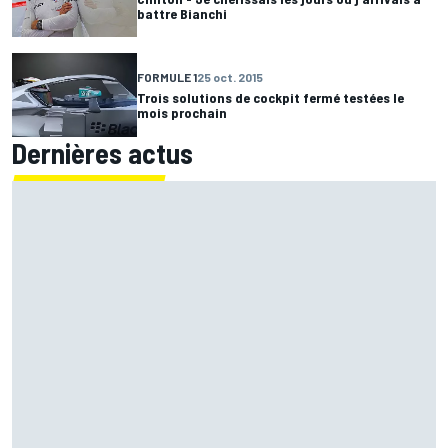
battre Bianchi
FORMULE 1
25 oct. 2015
Trois solutions de cockpit fermé testées le
mois prochain
Dernières actus