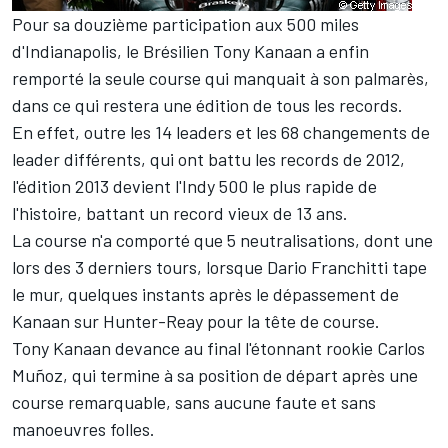
Pour sa douzième participation aux 500 miles
d'Indianapolis, le Brésilien Tony Kanaan a enfin
remporté la seule course qui manquait à son palmarès,
dans ce qui restera une édition de tous les records.
En effet, outre les 14 leaders et les 68 changements de
leader différents, qui ont battu les records de 2012,
l'édition 2013 devient l'Indy 500 le plus rapide de
l'histoire, battant un record vieux de 13 ans.
La course n'a comporté que 5 neutralisations, dont une
lors des 3 derniers tours, lorsque Dario Franchitti tape
le mur, quelques instants après le dépassement de
Kanaan sur Hunter-Reay pour la tête de course.
Tony Kanaan devance au final l'étonnant rookie Carlos
Muñoz, qui termine à sa position de départ après une
course remarquable, sans aucune faute et sans
manoeuvres folles.