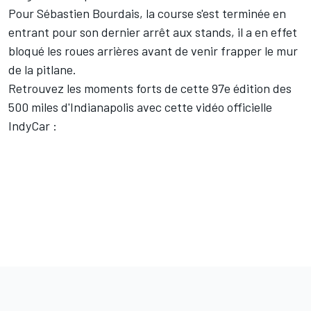
Pour Sébastien Bourdais, la course s'est terminée en
entrant pour son dernier arrêt aux stands, il a en effet
bloqué les roues arrières avant de venir frapper le mur
de la pitlane.
Retrouvez les moments forts de cette 97e édition des
500 miles d'Indianapolis avec cette vidéo officielle
IndyCar :