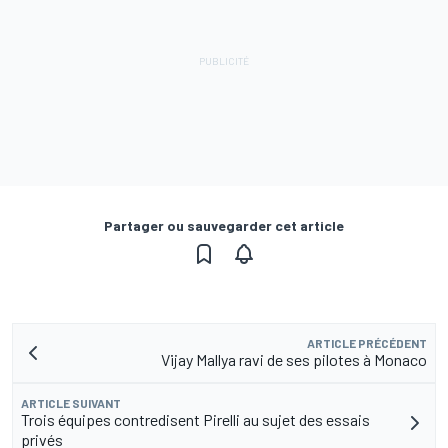
Partager ou sauvegarder cet article
ARTICLE PRÉCÉDENT
Vijay Mallya ravi de ses pilotes à Monaco
ARTICLE SUIVANT
Trois équipes contredisent Pirelli au sujet des essais
privés