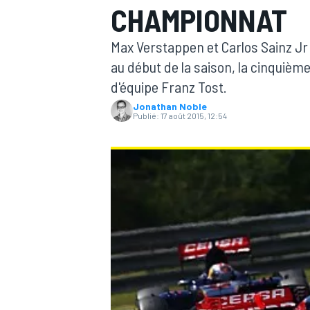
CHAMPIONNAT
Max Verstappen et Carlos Sainz Jr p
au début de la saison, la cinquième 
d'équipe Franz Tost.
Jonathan Noble
MOTOGP
Publié:
17 août 2015, 12:54