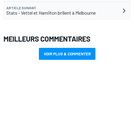
ARTICLE SUIVANT
Stats - Vettel et Hamilton brillent à Melbourne
MEILLEURS COMMENTAIRES
VOIR PLUS & COMMENTER