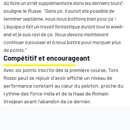
dû faire un arrêt supplémentaire dans les derniers tours"
,
souligne le Russe.
"Sans ça, il aurait été possible de
terminer septième, nous nous battions bien pour ça !
L'équipe a fait un travail fantastique durant tout le week-
end et je suis ravi de ça. Nous devons maintenant
continuer à pousser et à nous battre pour marquer plus
de points."
Compétitif et encourageant
Avec six points inscrits dès la première course, Toro
Rosso peut se réjouir d'avoir affiché un niveau de
performance constant au cœur du peloton, proche du
rythme des Force India et de la Haas de Romain
Grosjean avant l'abandon de ce dernier.