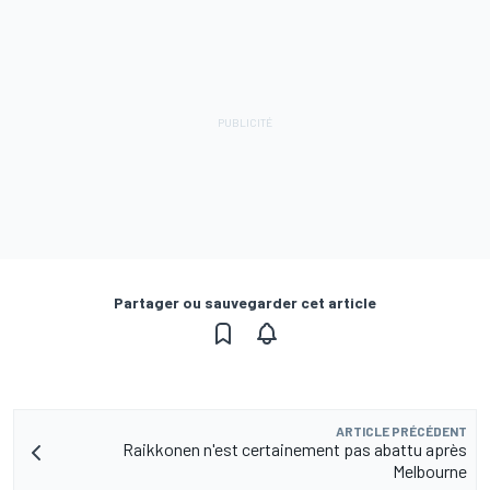
Partager ou sauvegarder cet article
ARTICLE PRÉCÉDENT
Raikkonen n'est certainement pas abattu après
Melbourne