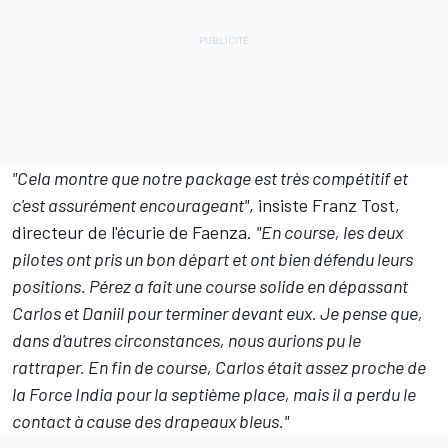
"Cela montre que notre package est très compétitif et
c'est assurément encourageant"
, insiste Franz Tost,
directeur de l'écurie de Faenza.
"En course, les deux
pilotes ont pris un bon départ et ont bien défendu leurs
positions. Pérez a fait une course solide en dépassant
Carlos et Daniil pour terminer devant eux. Je pense que,
dans d'autres circonstances, nous aurions pu le
rattraper. En fin de course, Carlos était assez proche de
la Force India pour la septième place, mais il a perdu le
contact à cause des drapeaux bleus."