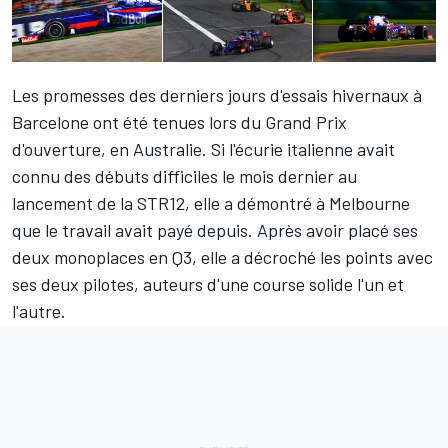
Les promesses des derniers jours d'essais hivernaux à
Barcelone ont été tenues lors du Grand Prix
d'ouverture, en Australie. Si l'écurie italienne avait
connu des débuts difficiles le mois dernier au
lancement de la STR12, elle a démontré à Melbourne
que le travail avait payé depuis. Après avoir placé ses
deux monoplaces en Q3, elle a décroché les points avec
ses deux pilotes, auteurs d'une course solide l'un et
l'autre.