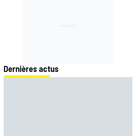
Dernières actus