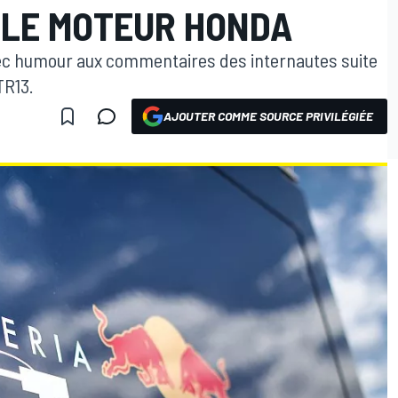
 LE MOTEUR HONDA
vec humour aux commentaires des internautes suite
TR13.
AJOUTER COMME SOURCE PRIVILÉGIÉE