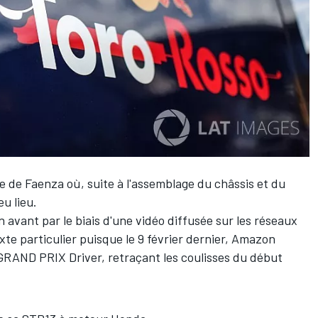
ne de Faenza où, suite à l'assemblage du châssis et du
u lieu.
 avant par le biais d'une vidéo diffusée sur les réseaux
xte particulier puisque le 9 février dernier,
Amazon
 GRAND PRIX Driver
, retraçant les coulisses du début