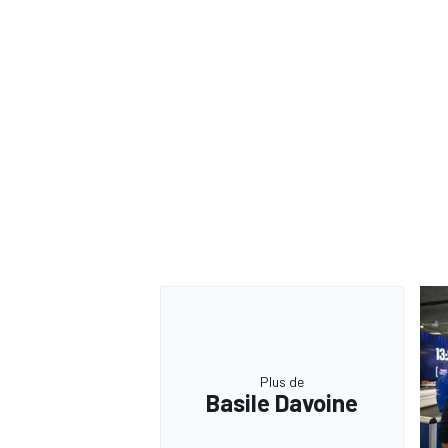
Plus de
Basile Davoine