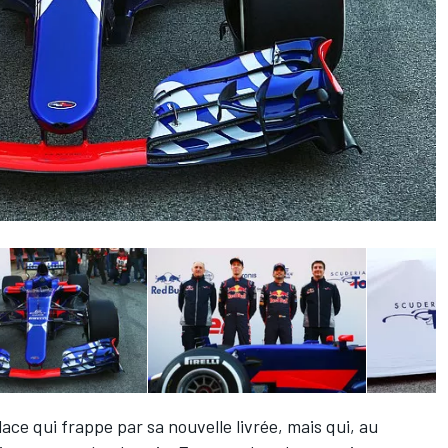
ce qui frappe par sa nouvelle livrée, mais qui, au