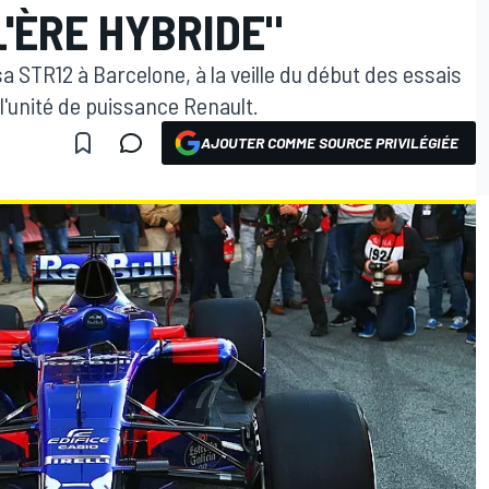
L'ÈRE HYBRIDE"
STR12 à Barcelone, à la veille du début des essais
l'unité de puissance Renault.
AJOUTER COMME SOURCE PRIVILÉGIÉE