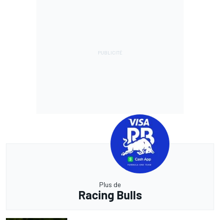
Plus de
Racing Bulls