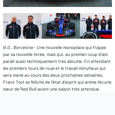
B.D., Barcelone -
Une nouvelle monoplace qui frappe
par sa nouvelle livrée, mais qui, au premier coup d'œil,
paraît aussi techniquement très aboutie. En attendant
les premiers tours de roue et le travail minutieux qui
sera mené au cours des deux prochaines semaines,
Franz Tost se félicite de l'état d'esprit qui anime l'écurie
sœur de Red Bull avant une saison très attendue.