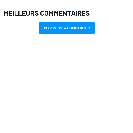
MEILLEURS COMMENTAIRES
VOIR PLUS & COMMENTER