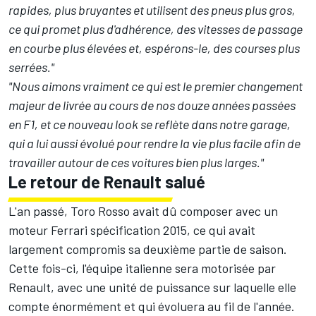
rapides, plus bruyantes et utilisent des pneus plus gros,
ce qui promet plus d'adhérence, des vitesses de passage
en courbe plus élevées et, espérons-le, des courses plus
serrées."
"Nous aimons vraiment ce qui est le premier changement
majeur de livrée au cours de nos douze années passées
en F1, et ce nouveau look se reflète dans notre garage,
qui a lui aussi évolué pour rendre la vie plus facile afin de
travailler autour de ces voitures bien plus larges."
Le retour de Renault salué
L'an passé, Toro Rosso avait dû composer avec un
moteur Ferrari spécification 2015, ce qui avait
largement compromis sa deuxième partie de saison.
Cette fois-ci, l'équipe italienne sera motorisée par
Renault, avec une unité de puissance sur laquelle elle
compte énormément et qui évoluera au fil de l'année.