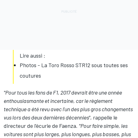
Lire aussi :
Photos - La Toro Rosso STR12 sous toutes ses
coutures
"Pour tous les fans de F1, 2017 devrait être une année
enthousiasmante et incertaine, car le règlement
technique a été revu avec l'un des plus gros changements
vus lors des deux dernières décennies"
, rappelle le
directeur de l'écurie de Faenza.
"Pour faire simple, les
voitures sont plus larges, plus longues, plus basses, plus