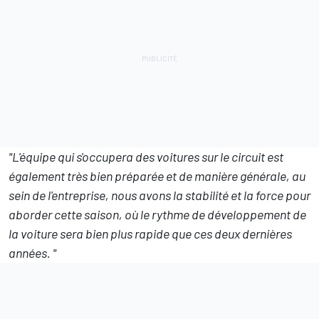
"L'équipe qui s'occupera des voitures sur le circuit est
également très bien préparée et de manière générale, au
sein de l'entreprise, nous avons la stabilité et la force pour
aborder cette saison, où le rythme de développement de
la voiture sera bien plus rapide que ces deux dernières
années. "