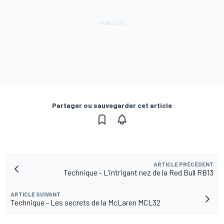
Partager ou sauvegarder cet article
ARTICLE PRÉCÉDENT
Technique - L'intrigant nez de la Red Bull RB13
ARTICLE SUIVANT
Technique - Les secrets de la McLaren MCL32