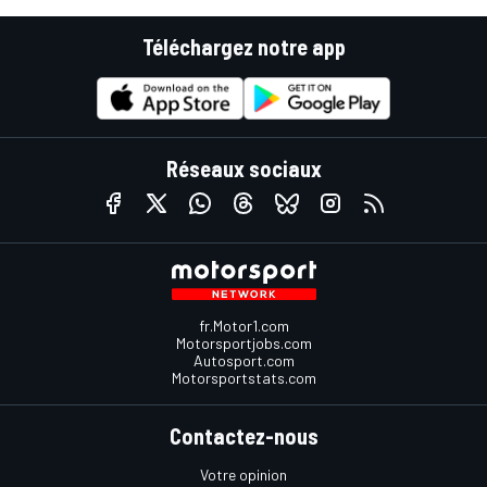
Téléchargez notre app
Réseaux sociaux
fr.Motor1.com
Motorsportjobs.com
Autosport.com
Motorsportstats.com
Contactez-nous
Votre opinion