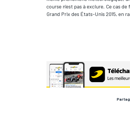
course n'est pas à exclure. Ce cas de f
Grand Prix des États-Unis 2015, en ra
Partag