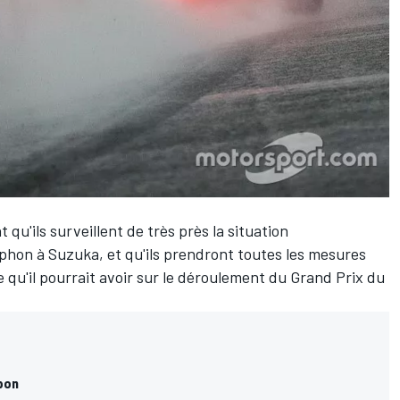
 qu'ils surveillent de très près la situation
yphon à Suzuka, et qu'ils prendront toutes les mesures
 qu'il pourrait avoir sur le déroulement du Grand Prix du
pon