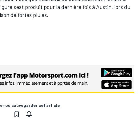
igure s'est produit pour la dernière fois à Austin, lors du
ison de fortes pluies.
er ou sauvegarder cet article