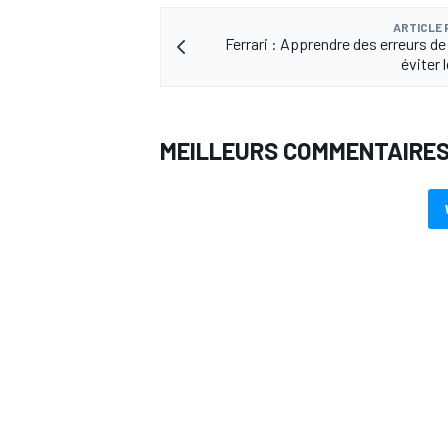
ARTICLE
Ferrari : Apprendre des erreurs de
éviter 
AUTRES CHAMPIONNATS
MEILLEURS COMMENTAIRE