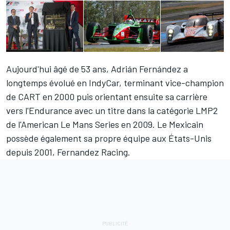
Aujourd'hui âgé de 53 ans, Adrián Fernández a
longtemps évolué en IndyCar, terminant vice-champion
de CART en 2000 puis orientant ensuite sa carrière
vers l'Endurance avec un titre dans la catégorie LMP2
de l'American Le Mans Series en 2009. Le Mexicain
possède également sa propre équipe aux États-Unis
depuis 2001, Fernandez Racing.