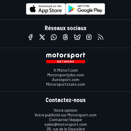
Réseaux sociaux
fr.Motor1.com
Motorsportjobs.com
Autosport.com
Motorsportstats.com
Contactez-nous
Votre opinion
Votre publicité sur Motorsport.com
Contactez l'équipe
sales@motorsport.com
39, rue de la Saussière