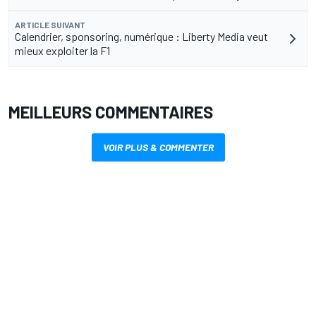
ARTICLE SUIVANT
Calendrier, sponsoring, numérique : Liberty Media veut
mieux exploiter la F1
MEILLEURS COMMENTAIRES
VOIR PLUS & COMMENTER