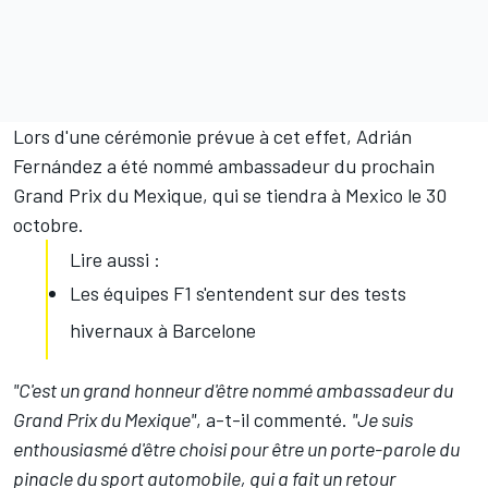
Lors d'une cérémonie prévue à cet effet, Adrián
Fernández a été nommé ambassadeur du prochain
Grand Prix du Mexique, qui se tiendra à Mexico le 30
octobre.
Lire aussi :
Les équipes F1 s'entendent sur des tests
hivernaux à Barcelone
"C'est un grand honneur d'être nommé ambassadeur du
Grand Prix du Mexique"
, a-t-il commenté.
"Je suis
enthousiasmé d'être choisi pour être un porte-parole du
pinacle du sport automobile, qui a fait un retour