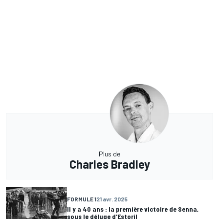
Plus de
Charles Bradley
FORMULE 1
21 avr. 2025
Il y a 40 ans : la première victoire de Senna,
sous le déluge d'Estoril