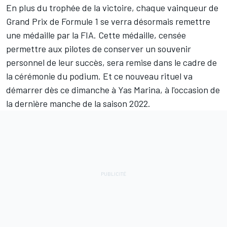
En plus du trophée de la victoire, chaque vainqueur de
Grand Prix de Formule 1 se verra désormais remettre
une médaille par la FIA. Cette médaille, censée
permettre aux pilotes de conserver un souvenir
personnel de leur succès, sera remise dans le cadre de
la cérémonie du podium. Et ce nouveau rituel va
démarrer dès ce dimanche à Yas Marina, à l'occasion de
la dernière manche de la saison 2022.