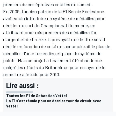
premiers de ces épreuves courtes du samedi.
En 2009, l'ancien patron de la F1 Bernie Ecclestone
avait voulu introduire un système de médailles pour
décider du sort du Championnat du monde, en
attribuant aux trois premiers des médailles d'or,
d'argent et de bronze. Il prévoyait que le titre serait
décidé en fonction de celui qui accumulerait le plus de
médailles d'or, et ce en lieu et place du système de
points. Mais ce projet a finalement été abandonné
malgré les efforts du Britannique pour essayer de le
remettre à l'étude pour 2010.
Lire aussi :
Toutes les F1 de Sebastian Vettel
La F1 s'est réunie pour un dernier tour de circuit avec
Vettel