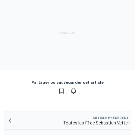
Partager ou sauvegarder cet article
ARTICLE PRÉCÉDENT
Toutes les F1 de Sebastian Vettel