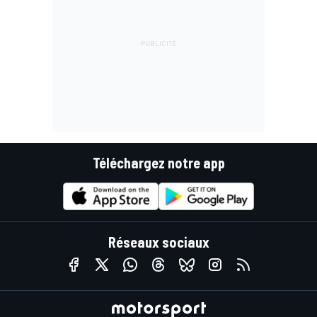
Téléchargez notre app
Réseaux sociaux