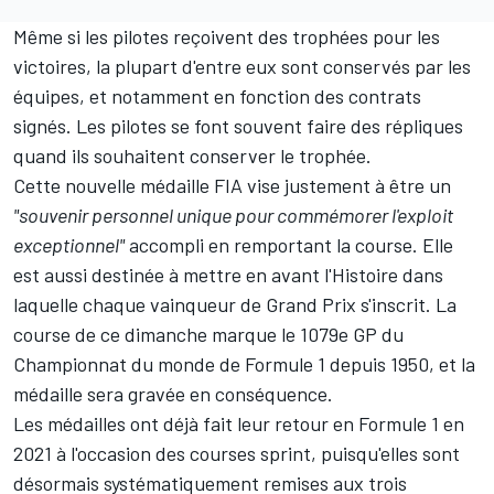
Même si les pilotes reçoivent des trophées pour les
victoires, la plupart d'entre eux sont conservés par les
équipes, et notamment en fonction des contrats
signés. Les pilotes se font souvent faire des répliques
quand ils souhaitent conserver le trophée.
Cette nouvelle médaille FIA vise justement à être un
"souvenir personnel unique pour commémorer l'exploit
exceptionnel"
accompli en remportant la course. Elle
est aussi destinée à mettre en avant l'Histoire dans
laquelle chaque vainqueur de Grand Prix s'inscrit. La
course de ce dimanche marque le 1079e GP du
Championnat du monde de Formule 1 depuis 1950, et la
médaille sera gravée en conséquence.
Les médailles ont déjà fait leur retour en Formule 1 en
2021 à l'occasion des courses sprint, puisqu'elles sont
désormais systématiquement remises aux trois