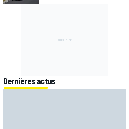
Dernières actus