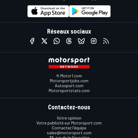
Réseaux sociaux
fr.Motor1.com
Motorsportjobs.com
Autosport.com
Motorsportstats.com
Contactez-nous
Votre opinion
Votre publicité sur Motorsport.com
Contactez l'équipe
sales@motorsport.com
39, rue de la Saussière