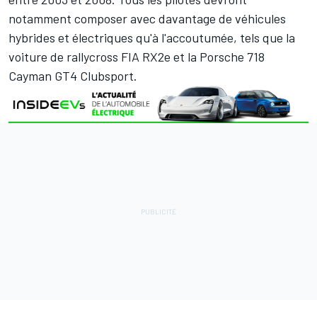
notamment composer avec davantage de véhicules
hybrides et électriques qu'à l'accoutumée, tels que la
voiture de rallycross FIA RX2e et la Porsche 718
Cayman GT4 Clubsport.