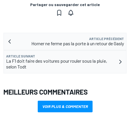
Partager ou sauvegarder cet article
ARTICLE PRÉCÉDENT
Horner ne ferme pas la porte à un retour de Gasly
ARTICLE SUIVANT
La F1 doit faire des voitures pour rouler sous la pluie,
selon Todt
MEILLEURS COMMENTAIRES
VOIR PLUS & COMMENTER