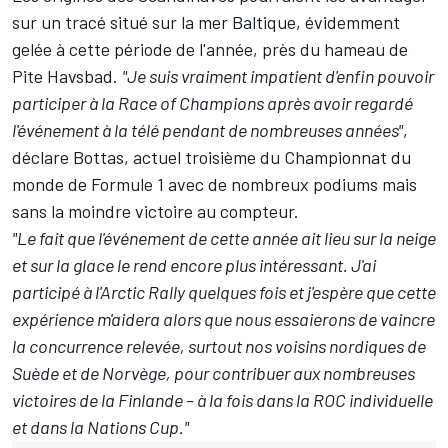
sur un tracé situé sur la mer Baltique, évidemment
gelée à cette période de l'année, près du hameau de
Pite Havsbad.
"Je suis vraiment impatient d'enfin pouvoir
participer à la Race of Champions après avoir regardé
l'événement à la télé pendant de nombreuses années"
,
déclare Bottas,
actuel troisième du Championnat du
monde de Formule 1
avec de nombreux podiums mais
sans la moindre victoire au compteur.
"Le fait que l'événement de cette année ait lieu sur la neige
et sur la glace le rend encore plus intéressant. J'ai
participé à l'Arctic Rally quelques fois et j'espère que cette
expérience m'aidera alors que nous essaierons de vaincre
la concurrence relevée, surtout nos voisins nordiques de
Suède et de Norvège, pour contribuer aux nombreuses
victoires de la Finlande – à la fois dans la ROC individuelle
et dans la Nations Cup."