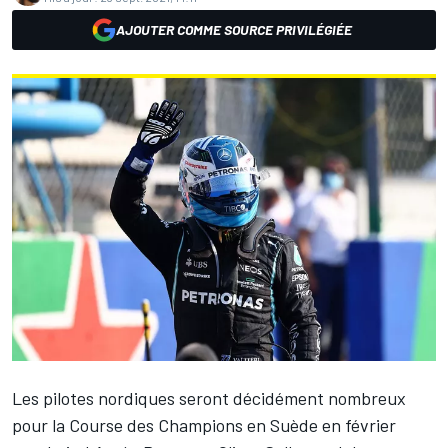
AJOUTER COMME SOURCE PRIVILÉGIÉE
Les pilotes nordiques seront décidément nombreux
pour la Course des Champions en Suède en février