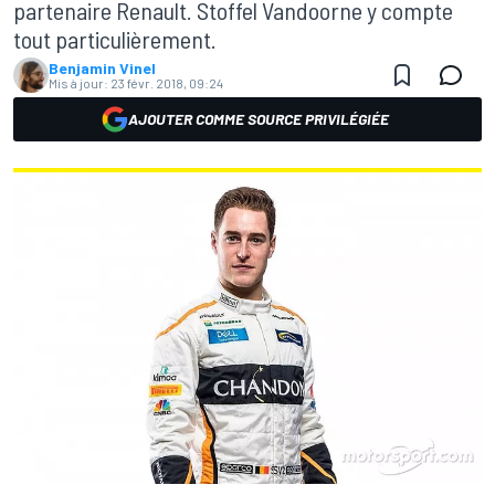
partenaire Renault. Stoffel Vandoorne y compte
tout particulièrement.
Benjamin Vinel
Mis à jour:
23 févr. 2018, 09:24
AJOUTER COMME SOURCE PRIVILÉGIÉE