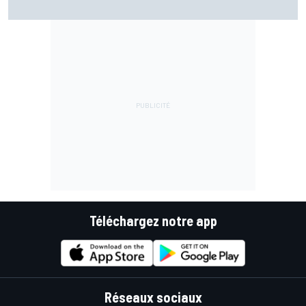
Téléchargez notre app
Réseaux sociaux