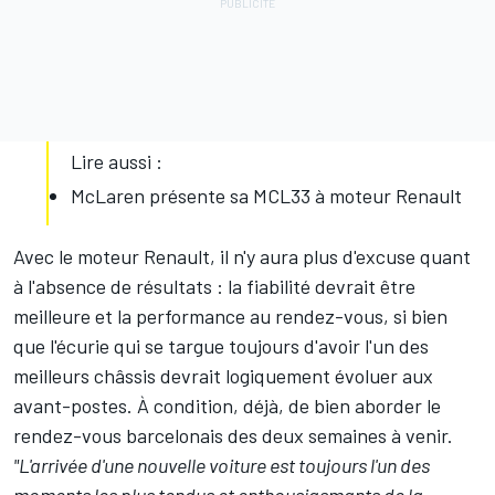
Lire aussi :
McLaren présente sa MCL33 à moteur Renault
Avec le moteur Renault, il n'y aura plus d'excuse quant
à l'absence de résultats : la fiabilité devrait être
meilleure et la performance au rendez-vous, si bien
que l'écurie qui se targue toujours d'avoir l'un des
meilleurs châssis devrait logiquement évoluer aux
avant-postes. À condition, déjà, de bien aborder le
rendez-vous barcelonais des deux semaines à venir.
"L'arrivée d'une nouvelle voiture est toujours l'un des