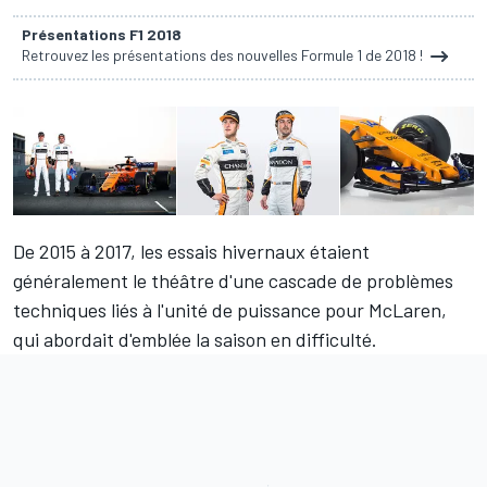
Présentations F1 2018
Retrouvez les présentations des nouvelles Formule 1 de 2018 !
De 2015 à 2017, les essais hivernaux étaient
généralement le théâtre d'une cascade de problèmes
techniques liés à l'unité de puissance pour McLaren,
qui abordait d'emblée la saison en difficulté.