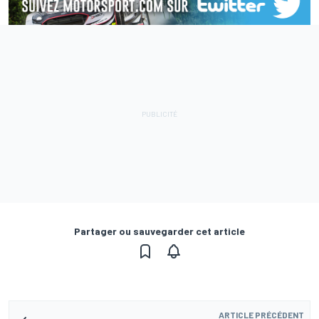
Partager ou sauvegarder cet article
ARTICLE PRÉCÉDENT