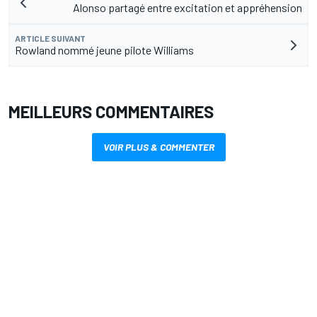
Alonso partagé entre excitation et appréhension
ARTICLE SUIVANT
Rowland nommé jeune pilote Williams
MEILLEURS COMMENTAIRES
VOIR PLUS & COMMENTER