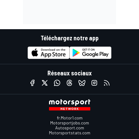
Téléchargez notre app
Réseaux sociaux
fr.Motor1.com
Motorsportjobs.com
Autosport.com
Motorsportstats.com