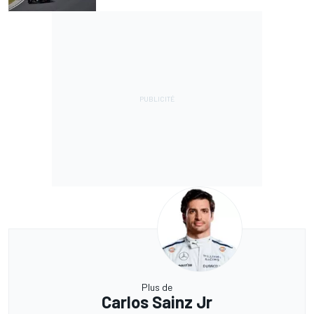
Plus de
Carlos Sainz Jr