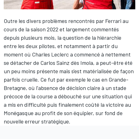
Outre les divers problèmes rencontrés par
Ferrari
au
cours de la saison 2022 et largement commentés
depuis plusieurs mois, la question de la hiérarchie
entre les deux pilotes, et notamment à partir du
moment où
Charles Leclerc
a commencé à nettement
se détacher de Carlos Sainz dès Imola, a peut-être été
un peu moins présente mais s'est matérialisée de façon
parfois cruelle. Ce fut par exemple le cas en Grande-
Bretagne, où l'absence de décision claire à un stade
précoce de la course a débouché sur une situation qui
a mis en difficulté puis finalement coûté la victoire au
Monégasque au profit de son équipier, sur fond de
nouvelle erreur stratégique.