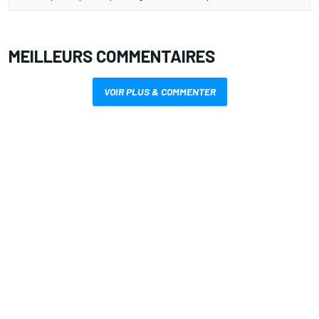
MEILLEURS COMMENTAIRES
VOIR PLUS & COMMENTER