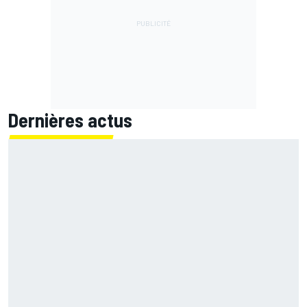
Dernières actus