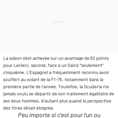
La saison s'est achevée sur un avantage de 62 points
pour Leclerc, second, face à un Sainz "seulement"
cinquième. L'Espagnol a fréquemment reconnu avoir
souffert au volant de la F1-75, notamment dans la
première partie de l'année. Toutefois, la Scuderia n'a
jamais voulu se départir de son traitement égalitaire de
ses deux hommes, d'autant plus quand la perspective
des titres s'était éloignée.
Peu importe si c'est pour l'un ou