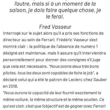
l'autre, mais si à un moment de la
saison, je dois faire quelque chose, je
le ferai.
Fred Vasseur
Interrogé sur le sujet alors qu'il a pris ses fonctions de
directeur au sein de Ferrari, Frédéric Vasseur s'est
montré clair : la politique de l'absence de numéro 1
désigné est maintenue, mais il assure qu'il interviendra
personnellement pour donner des consignes s'il juge
que cela est nécessaire.
"Nous avons deux très bons
pilotes, tous les deux sont capables de faire le job"
, a
déclaré celui qui a été le patron de Leclerc chez Sauber
en 2018.
"Nous aurons la capacité de leur fournir exactement la
même voiture, la même structure et le même soutien. Ce
qui est clair, c'est que l'objectif est de gagner avec Ferrari