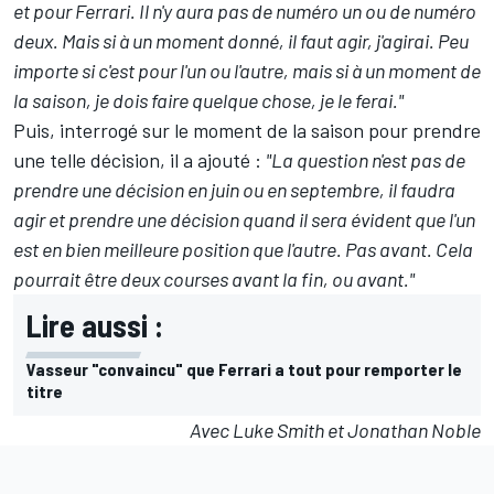
et pour Ferrari. Il n'y aura pas de numéro un ou de numéro
deux. Mais si à un moment donné, il faut agir, j'agirai. Peu
importe si c'est pour l'un ou l'autre, mais si à un moment de
la saison, je dois faire quelque chose, je le ferai."
Puis, interrogé sur le moment de la saison pour prendre
une telle décision, il a ajouté :
"La question n'est pas de
prendre une décision en juin ou en septembre,
il faudra
agir et prendre une décision quand il sera évident que l'un
est en bien meilleure position que l'autre
. Pas avant. Cela
pourrait être deux courses avant la fin, ou avant."
Lire aussi :
Vasseur "convaincu" que Ferrari a tout pour remporter le
titre
Avec Luke Smith et Jonathan Noble