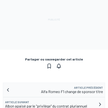
Partager ou sauvegarder cet article
ARTICLE PRÉCÉDENT
Alfa Romeo F1 change de sponsor titre
ARTICLE SUIVANT
Albon apaisé par le "privilège" du contrat pluriannuel