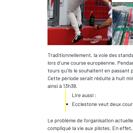
Traditionnellement, la voie des stand
lors d'une course européenne. Pendant
tours qu'ils le souhaitent en passant 
Cette période serait réduite à huit mi
ainsi à 13h38.
Lire aussi :
Ecclestone veut deux cour
Le problème de l'organisation actuelle
compliqué la vie aux pilotes. En effet