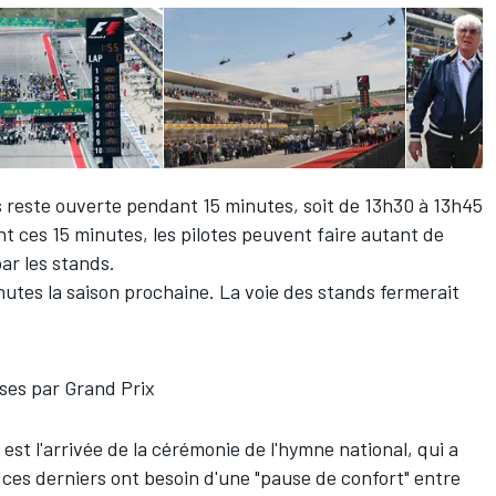
s reste ouverte pendant 15 minutes, soit de 13h30 à 13h45
 ces 15 minutes, les pilotes peuvent faire autant de
par les stands.
nutes la saison prochaine. La voie des stands fermerait
ses par Grand Prix
 est l'arrivée de la cérémonie de l'hymne national, qui a
, ces derniers ont besoin d'une "pause de confort" entre