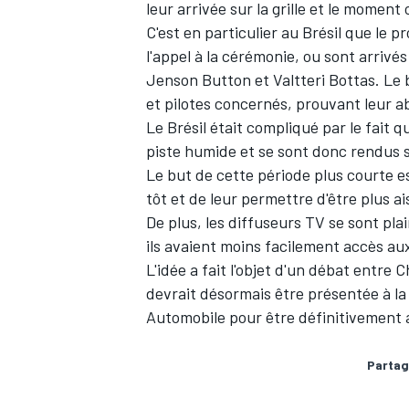
leur arrivée sur la grille et le moment
C'est en particulier au Brésil que le 
l'appel à la cérémonie, ou sont arrivés
Jenson Button et Valtteri Bottas. Le 
et pilotes concernés, prouvant leur 
Le Brésil était compliqué par le fait q
piste humide et se sont donc rendus su
Le but de cette période plus courte est
tôt et de leur permettre d'être plus 
De plus, les diffuseurs TV se sont pla
ils avaient moins facilement accès aux p
L'idée a fait l'objet d'un débat entre 
devrait désormais être présentée à la
Automobile pour être définitivement
Partag