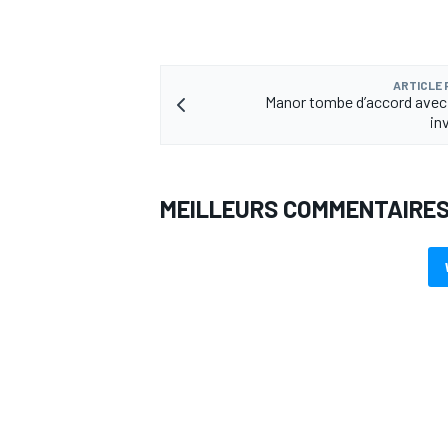
ARTICLE
Manor tombe d’accord avec
in
AUTRES CHAMPIONNATS
MEILLEURS COMMENTAIRE