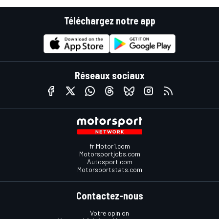
Téléchargez notre app
Réseaux sociaux
fr.Motor1.com
Motorsportjobs.com
Autosport.com
Motorsportstats.com
Contactez-nous
Votre opinion