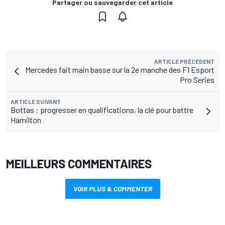
Partager ou sauvegarder cet article
ARTICLE PRÉCÉDENT
Mercedes fait main basse sur la 2e manche des F1 Esport
Pro Series
ARTICLE SUIVANT
Bottas : progresser en qualifications, la clé pour battre
Hamilton
MEILLEURS COMMENTAIRES
VOIR PLUS & COMMENTER