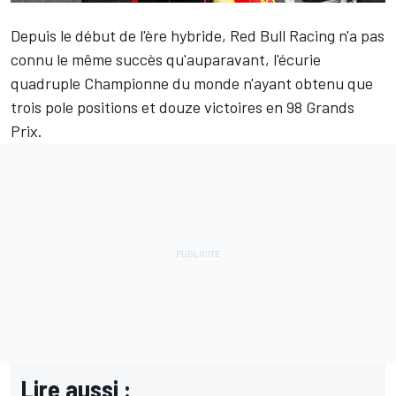
Depuis le début de l'ère hybride, Red Bull Racing n'a pas
connu le même succès qu'auparavant, l'écurie
quadruple Championne du monde n'ayant obtenu que
trois pole positions et douze victoires en 98 Grands
Prix.
Lire aussi :