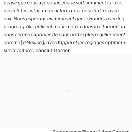
pense que nous avons une écurie suffisamment forte et
des pilotes suffisamment forts pour nous battre avec
eux. Nous espérons évidemment que le Honda, avec les
progrès qu'ils réalisent, nous mettra dans la situation où
nous serons capables de nous battre plus régulièrement
comme [à Mexico], avec l'appui et les réglages optimaux
sur la voiture",
conclut Horner.
Propos recueillis par Adam Cooper