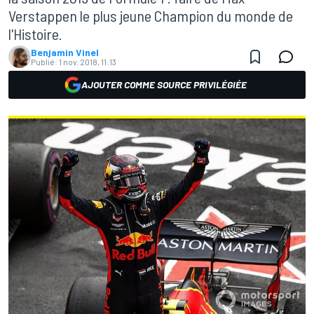
Verstappen le plus jeune Champion du monde de
l'Histoire.
Benjamin Vinel
Publié:
1 nov. 2018, 11:13
AJOUTER COMME SOURCE PRIVILÉGIÉE