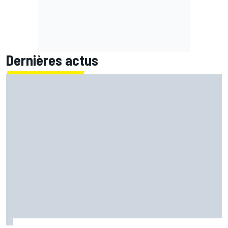
Dernières actus