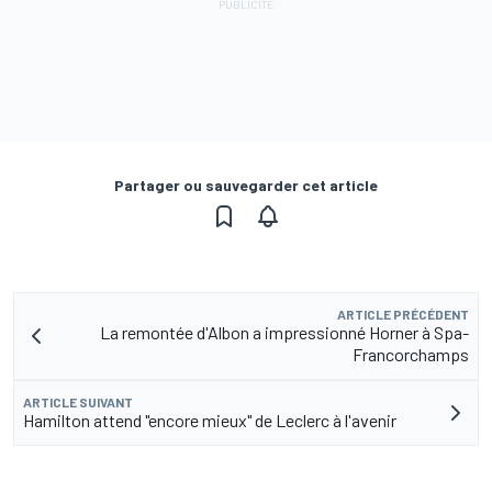
Partager ou sauvegarder cet article
ARTICLE PRÉCÉDENT
La remontée d'Albon a impressionné Horner à Spa-
Francorchamps
ARTICLE SUIVANT
Hamilton attend "encore mieux" de Leclerc à l'avenir