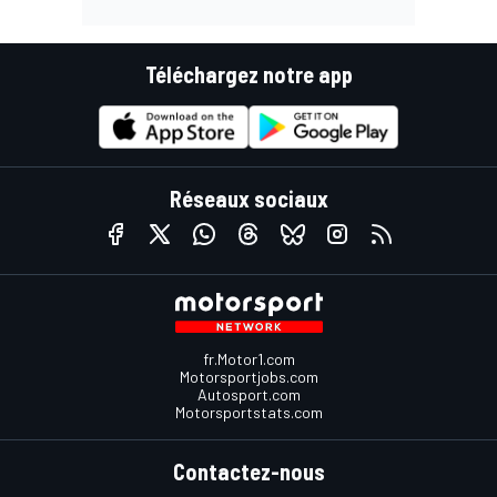
Téléchargez notre app
Réseaux sociaux
fr.Motor1.com
Motorsportjobs.com
Autosport.com
Motorsportstats.com
Contactez-nous