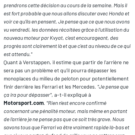
prendrons cette décision au cours de la semaine. Mais il
est fort probable que nous allons discuter avec Honda et
voir ce qu'ils en pensent. Je pense que ce que nous avons
vu vendredi, les données récoltées grâce à l'utilisation du
nouveau moteur par Kvyat, c'est encourageant, des
progrès sont clairement là et que c'est au niveau de ce qui
est attendu."
Quant à Verstappen, il estime que partir de l'arrière ne
sera pas un problème et qu'il pourra dépasser les
monoplaces du milieu de peloton pour potentiellement
finir derrière les Ferrari et les Mercedes.
"Je pense que
ça ira pour dépasser"
, a-t-il expliqué à
Motorsport.com
.
"Rien n'est encore confirmé
concernant une pénalité moteur, mais même en partant
de l'arrière je ne pense pas que ce soit très grave. Nous
savons tous que Ferrari va être vraiment rapide là-bas et