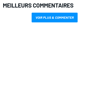
MEILLEURS COMMENTAIRES
VOIR PLUS & COMMENTER