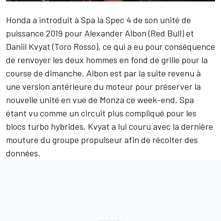
Honda a introduit à Spa la Spec 4 de son unité de
puissance 2019 pour Alexander Albon (Red Bull) et
Daniil Kvyat (Toro Rosso), ce qui a eu pour conséquence
de renvoyer les deux hommes en fond de grille pour la
course de dimanche. Albon est par la suite revenu à
une version antérieure du moteur pour préserver la
nouvelle unité en vue de Monza ce week-end, Spa
étant vu comme un circuit plus compliqué pour les
blocs turbo hybrides. Kvyat a lui couru avec la dernière
mouture du groupe propulseur afin de récolter des
données.