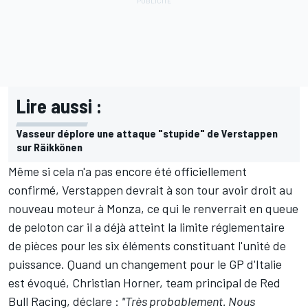
Lire aussi :
Vasseur déplore une attaque "stupide" de Verstappen
sur Räikkönen
Même si cela n'a pas encore été officiellement
confirmé, Verstappen devrait à son tour avoir droit au
nouveau moteur à Monza, ce qui le renverrait en queue
de peloton car il a déjà atteint la limite réglementaire
de pièces pour les six éléments constituant l'unité de
puissance. Quand un changement pour le GP d'Italie
est évoqué, Christian Horner, team principal de Red
Bull Racing, déclare :
"Très probablement. Nous