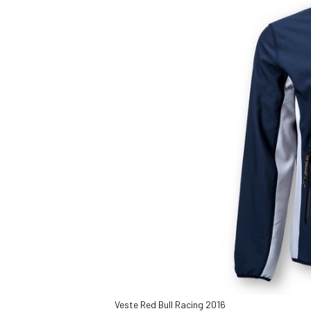
AUTRES CHAMPIONNATS
Veste Red Bull Racing 2016