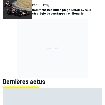
FORMULE 1
9 j
Comment Red Bull a piégé Ferrari avec la
stratégie de Verstappen en Hongrie
Dernières actus