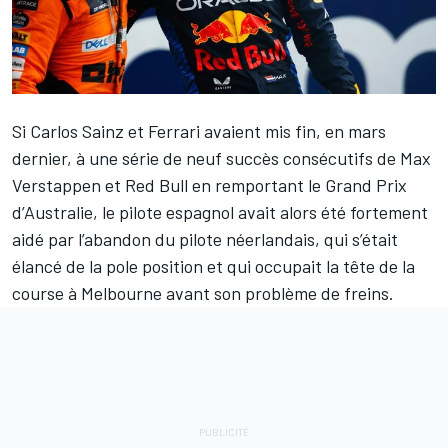
Si
Carlos Sainz
et
Ferrari
avaient mis fin, en mars
dernier, à une série de neuf succès consécutifs de
Max
Verstappen
et
Red Bull
en remportant le Grand Prix
d’Australie, le pilote espagnol avait alors été fortement
aidé par l’abandon du pilote néerlandais, qui s’était
élancé de la pole position et qui occupait la tête de la
course à Melbourne avant son problème de freins.