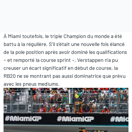
À Miami toutefois, le triple Champion du monde a été
battu à la régulière. S’il s’était une nouvelle fois élancé
de la pole position après avoir dominé les qualifications
– et remporté la course sprint –, Verstappen n’a pu
creuser un écart significatif en début de course, la
RB20 ne se montrant pas aussi dominatrice que prévu
avec les pneus mediums.