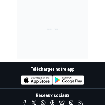
Téléchargez notre app
Réseaux sociaux