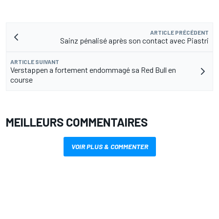
ARTICLE PRÉCÉDENT
Sainz pénalisé après son contact avec Piastri
ARTICLE SUIVANT
Verstappen a fortement endommagé sa Red Bull en
course
MEILLEURS COMMENTAIRES
VOIR PLUS & COMMENTER