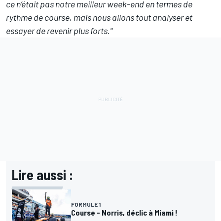
ce n’était pas notre meilleur week-end en termes de
rythme de course, mais nous allons tout analyser et
essayer de revenir plus forts."
Lire aussi :
FORMULE 1
Course - Norris, déclic à Miami !