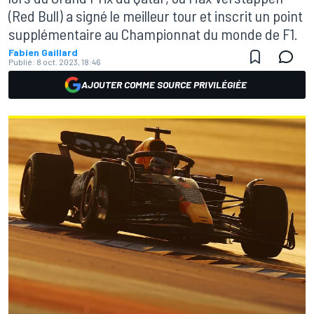
(Red Bull) a signé le meilleur tour et inscrit un point
supplémentaire au Championnat du monde de F1.
Fabien Gaillard
Publié:
8 oct. 2023, 18:46
AJOUTER COMME SOURCE PRIVILÉGIÉE