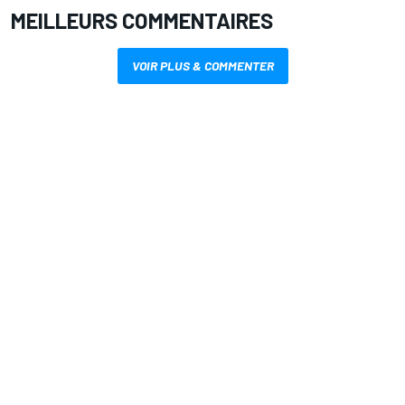
MEILLEURS COMMENTAIRES
VOIR PLUS & COMMENTER