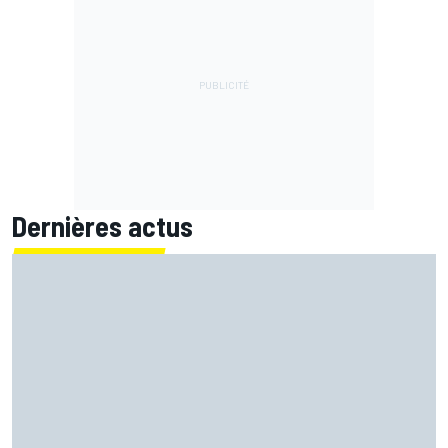
Dernières actus