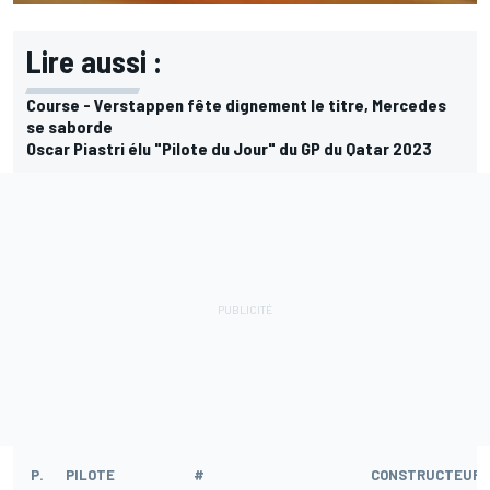
Lire aussi :
Course - Verstappen fête dignement le titre, Mercedes
se saborde
Oscar Piastri élu "Pilote du Jour" du GP du Qatar 2023
P.
PILOTE
#
CONSTRUCTEUR