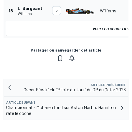
L. Sargeant
18
Williams
2
Williams
VOIR LES RÉSULTATS
Partager ou sauvegarder cet article
ARTICLE PRÉCÉDENT
Oscar Piastri élu "Pilote du Jour" du GP du Qatar 2023
ARTICLE SUIVANT
Championnat - McLaren fond sur Aston Martin, Hamilton
rate le coche