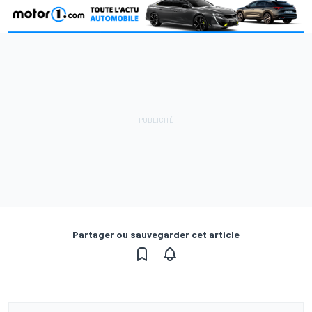
Partager ou sauvegarder cet article