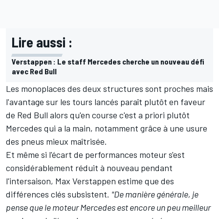
Lire aussi :
Verstappen : Le staff Mercedes cherche un nouveau défi
avec Red Bull
Les monoplaces des deux structures sont proches mais
l'avantage sur les tours lancés paraît plutôt en faveur
de Red Bull alors qu'en course c'est a priori plutôt
Mercedes qui a la main, notamment grâce à une usure
des pneus mieux maîtrisée.
Et même si l'écart de performances moteur s'est
considérablement réduit à nouveau pendant
l'intersaison,
Max Verstappen
estime que des
différences clés subsistent.
"De manière générale, je
pense que le moteur Mercedes est encore un peu meilleur