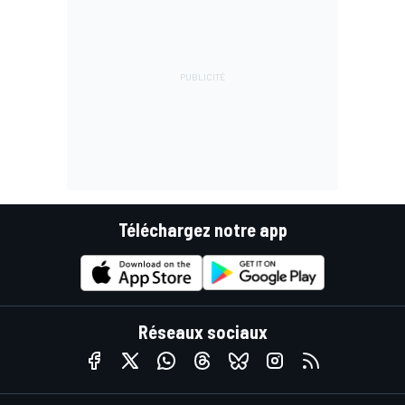
Téléchargez notre app
Réseaux sociaux