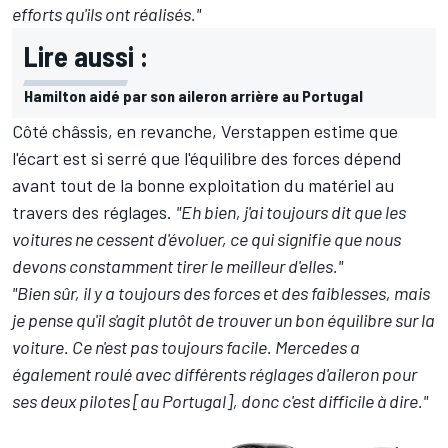
efforts qu'ils ont réalisés."
Lire aussi :
Hamilton aidé par son aileron arrière au Portugal
Côté châssis, en revanche, Verstappen estime que
l'écart est si serré que l'équilibre des forces dépend
avant tout de la bonne exploitation du matériel au
travers des réglages.
"Eh bien, j'ai toujours dit que les
voitures ne cessent d'évoluer, ce qui signifie que nous
devons constamment tirer le meilleur d'elles."
"Bien sûr, il y a toujours des forces et des faiblesses, mais
je pense qu'il s'agit plutôt de trouver un bon équilibre sur la
voiture. Ce n'est pas toujours facile. Mercedes a
également roulé avec différents réglages d'aileron pour
ses deux pilotes [au Portugal], donc c'est difficile à dire."