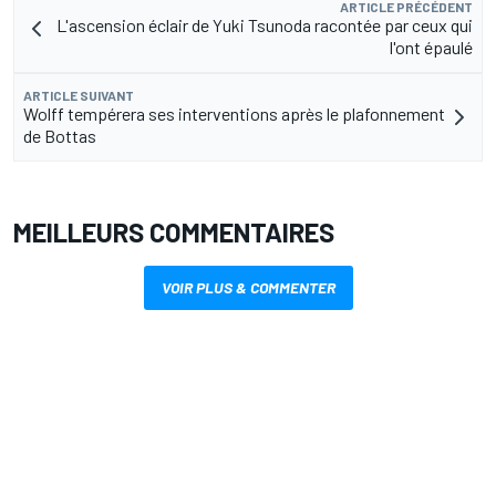
ARTICLE PRÉCÉDENT
L'ascension éclair de Yuki Tsunoda racontée par ceux qui
l'ont épaulé
ARTICLE SUIVANT
Wolff tempérera ses interventions après le plafonnement
de Bottas
MEILLEURS COMMENTAIRES
VOIR PLUS & COMMENTER