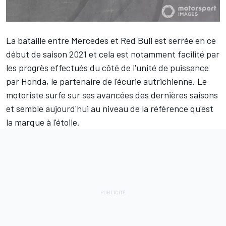
La bataille entre
Mercedes
et
Red Bull
est serrée en ce
début de saison 2021 et cela est notamment facilité par
les progrès effectués du côté de l'unité de puissance
par Honda, le partenaire de l'écurie autrichienne. Le
motoriste surfe sur ses avancées des dernières saisons
et semble aujourd'hui au niveau de la référence qu'est
la marque à l'étoile.