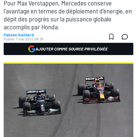
Pour Max Verstappen, Mercedes conserve
l'avantage en termes de déploiement d'énergie, en
dépit des progrès sur la puissance globale
accomplis par Honda.
Fabien Gaillard
Publié:
7 mai 2021, 08:35
AJOUTER COMME SOURCE PRIVILÉGIÉE