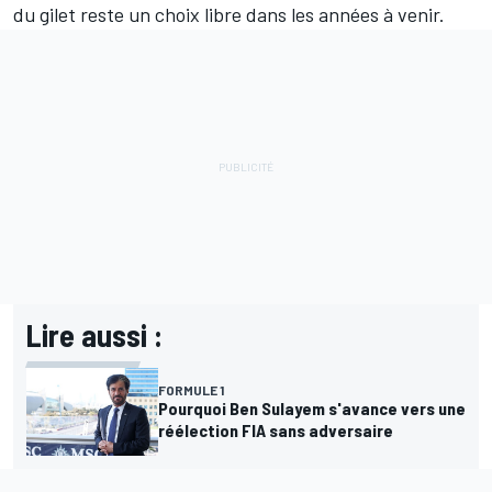
du gilet reste un choix libre dans les années à venir.
Lire aussi :
FORMULE 1
Pourquoi Ben Sulayem s'avance vers une
réélection FIA sans adversaire