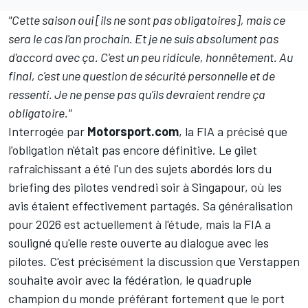
"Cette saison oui [ils ne sont pas obligatoires], mais ce
sera le cas l'an prochain. Et je ne suis absolument pas
d'accord avec ça. C'est un peu ridicule, honnêtement. Au
final, c'est une question de sécurité personnelle et de
ressenti. Je ne pense pas qu'ils devraient rendre ça
obligatoire."
Interrogée par
Motorsport.com
, la FIA a précisé que
l'obligation n'était pas encore définitive. Le gilet
rafraîchissant a été l'un des sujets abordés lors du
briefing des pilotes vendredi soir à Singapour, où les
avis étaient effectivement partagés. Sa généralisation
pour 2026 est actuellement à l'étude, mais la FIA a
souligné qu'elle reste ouverte au dialogue avec les
pilotes. C'est précisément la discussion que Verstappen
souhaite avoir avec la fédération, le quadruple
champion du monde préférant fortement que le port