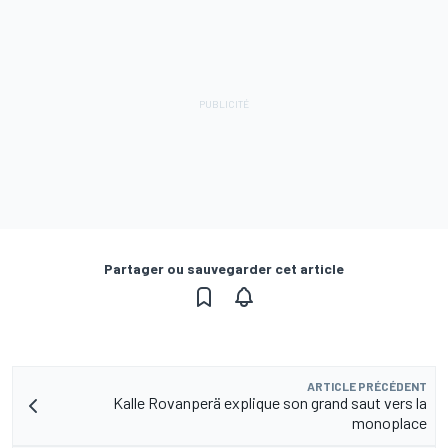
Partager ou sauvegarder cet article
ARTICLE PRÉCÉDENT
Kalle Rovanperä explique son grand saut vers la
monoplace