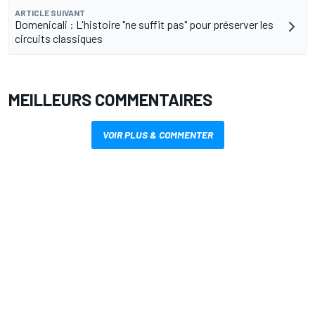
ARTICLE SUIVANT
Domenicali : L'histoire "ne suffit pas" pour préserver les
circuits classiques
MEILLEURS COMMENTAIRES
VOIR PLUS & COMMENTER