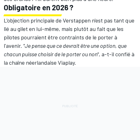
Obligatoire en 2026 ?
L'objection principale de Verstappen n'est pas tant que
lié au gilet en lui-même, mais plutôt au fait que les
pilotes pourraient être contraints de le porter à
l'avenir.
"Je pense que ce devrait être une option, que
chacun puisse choisir de le porter ou non"
, a-t-il confié à
la chaîne néerlandaise Viaplay.