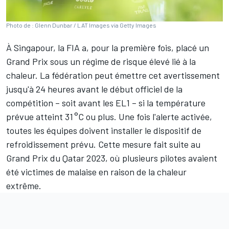
Photo de : Glenn Dunbar / LAT Images via Getty Images
À Singapour, la FIA a, pour la première fois, placé un
Grand Prix sous un régime de risque élevé lié à la
chaleur. La fédération peut émettre cet avertissement
jusqu'à 24 heures avant le début officiel de la
compétition – soit avant les EL1 – si la température
prévue atteint 31 °C ou plus. Une fois l'alerte activée,
toutes les équipes doivent installer le dispositif de
refroidissement prévu. Cette mesure fait suite au
Grand Prix du Qatar 2023, où plusieurs pilotes avaient
été victimes de malaise en raison de la chaleur
extrême.