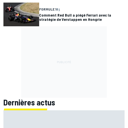
FORMULE 1
8 j
Comment Red Bull a piégé Ferrari avec la
stratégie de Verstappen en Hongrie
Dernières actus