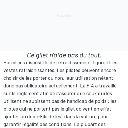
Ce gilet n'aide pas du tout.
Parmi ces dispositifs de refroidissement figurent les
vestes rafraîchissantes. Les pilotes peuvent encore
choisir de les porter ou non, leur utilisation n'étant
donc pas obligatoire actuellement. La FIA a travaillé
sur le règlement afin de s'assurer que ceux qui les
utilisent ne subissent pas de handicap de poids : les
pilotes qui ne portent pas le gilet doivent en effet
ajouter un demi-kilo de lest dans la voiture pour
garantir l'égalité des conditions. La plupart des