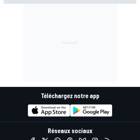
Téléchargez notre app
Réseaux sociaux