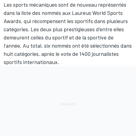
Les sports mécaniques sont de nouveau représentés
dans la liste des nommés aux Laureus World Sports
Awards, qui récompensent les sportifs dans plusieurs
catégories. Les deux plus prestigieuses d'entre elles
demeurent celles du sportif et de la sportive de
l'année. Au total, six nommés ont été sélectionnés dans
huit catégories, après le vote de 1400 journalistes
sportifs internationaux.