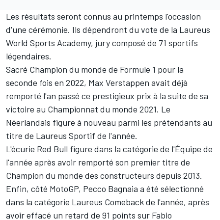
Les résultats seront connus au printemps l'occasion
d'une cérémonie. Ils dépendront du vote de la Laureus
World Sports Academy, jury composé de 71 sportifs
légendaires.
Sacré Champion du monde de Formule 1 pour la
seconde fois en 2022,
Max Verstappen
avait déjà
remporté l'an passé ce prestigieux prix à la suite de sa
victoire au Championnat du monde 2021. Le
Néerlandais figure à nouveau parmi les prétendants au
titre de Laureus Sportif de l'année.
L'écurie
Red Bull
figure dans la catégorie de l'Équipe de
l'année après avoir remporté son premier titre de
Champion du monde des constructeurs depuis 2013.
Enfin, côté MotoGP,
Pecco Bagnaia
a été sélectionné
dans la catégorie Laureus Comeback de l'année, après
avoir effacé un retard de 91 points sur Fabio