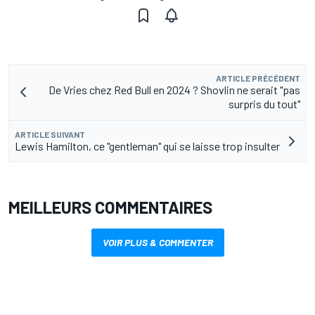
ARTICLE PRÉCÉDENT
De Vries chez Red Bull en 2024 ? Shovlin ne serait "pas
surpris du tout"
ARTICLE SUIVANT
Lewis Hamilton, ce "gentleman" qui se laisse trop insulter
MEILLEURS COMMENTAIRES
VOIR PLUS & COMMENTER