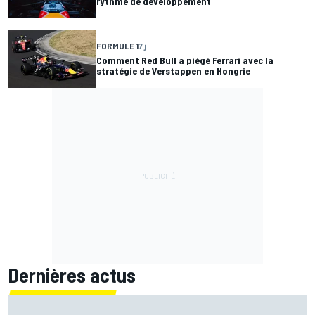
rythme de développement
FORMULE 1
7 j
Comment Red Bull a piégé Ferrari avec la
stratégie de Verstappen en Hongrie
Dernières actus