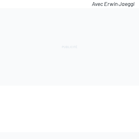
Avec Erwin Jaeggi