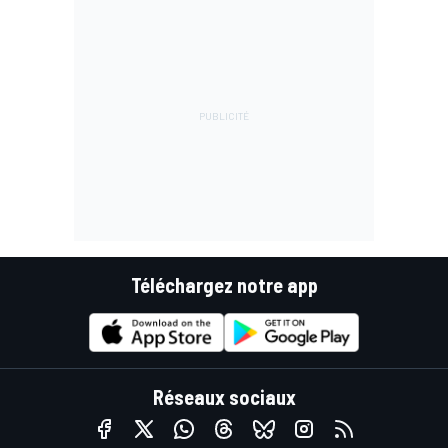
Téléchargez notre app
Réseaux sociaux