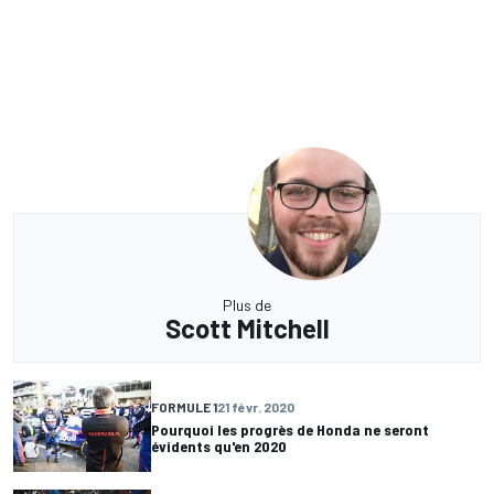
Plus de
Scott Mitchell
FORMULE 1
21 févr. 2020
Pourquoi les progrès de Honda ne seront
évidents qu'en 2020