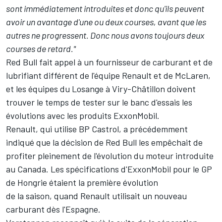
sont immédiatement introduites et donc qu'ils peuvent
avoir un avantage d'une ou deux courses, avant que les
autres ne progressent. Donc nous avons toujours deux
courses de retard."
Red Bull fait appel à un fournisseur de carburant et de
lubrifiant différent de l'équipe Renault et de McLaren,
et les équipes du Losange à Viry-Châtillon doivent
trouver le temps de tester sur le banc d'essais les
évolutions avec les produits
ExxonMobil.
Renault, qui utilise BP Castrol, a précédemment
indiqué que la décision de Red Bull les empêchait de
profiter pleinement de l'évolution du moteur introduite
au Canada. Les spécifications d'ExxonMobil pour le GP
de Hongrie étaient la première évolution
de la saison, quand Renault utilisait un nouveau
carburant dès l'Espagne.