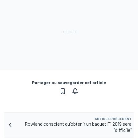
Partager ou sauvegarder cet article
ARTICLE PRÉCÉDENT
Rowland conscient qu'obtenir un baquet F1 2019 sera
"difficile"