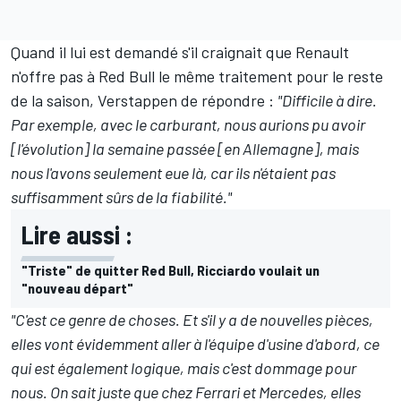
Quand il lui est demandé s'il craignait que Renault
n'offre pas à Red Bull le même traitement pour le reste
de la saison, Verstappen de répondre :
"Difficile à dire.
Par exemple, avec le carburant, nous aurions pu avoir
[l'évolution] la semaine passée [en Allemagne], mais
nous l'avons seulement eue là, car ils n'étaient pas
suffisamment sûrs de la fiabilité."
Lire aussi :
"Triste" de quitter Red Bull, Ricciardo voulait un
"nouveau départ"
"
C'est ce genre de choses. Et s'il y a de nouvelles pièces,
elles vont évidemment aller à l'équipe d'usine d'abord, ce
qui est également logique, mais c'est dommage pour
nous. On sait juste que chez Ferrari et Mercedes, elles