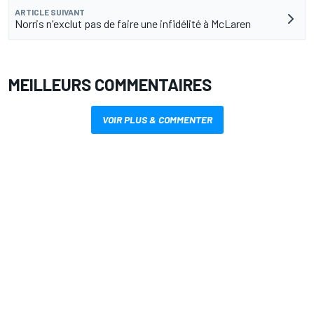
ARTICLE SUIVANT
Norris n'exclut pas de faire une infidélité à McLaren
MEILLEURS COMMENTAIRES
VOIR PLUS & COMMENTER