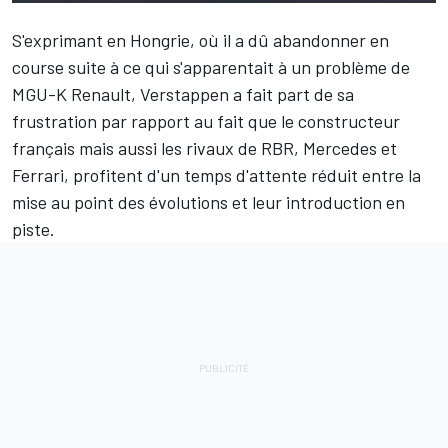
S'exprimant en Hongrie, où il a dû abandonner en
course suite à ce qui s'apparentait à un problème de
MGU-K Renault, Verstappen a fait part de sa
frustration par rapport au fait que le constructeur
français mais aussi les rivaux de RBR, Mercedes et
Ferrari, profitent d'un temps d'attente réduit entre la
mise au point des évolutions et leur introduction en
piste.