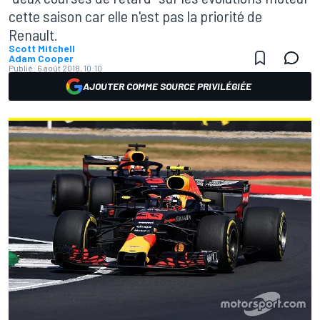
cette saison car elle n'est pas la priorité de
Renault.
Scott Mitchell
Adam Cooper
Publié:
6 août 2018, 10:10
AJOUTER COMME SOURCE PRIVILÉGIÉE