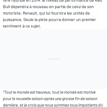
l'ère hybride en 2014, le niveau de performance de Red
Bull dépendra à nouveau en partie de celui de son
motoriste, Renault, qui lui fournira les unités de
puissance. Seule la piste pourra donner un premier
sentiment à ce sujet.
"Tout le monde est heureux, tout le monde est motivé
pour la nouvelle saison après une grosse fin de saison
dernière, et je crois que nous sommes tous impatients d'y