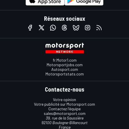
Réseaux sociaux
fr.Motor1.com
Motorsportjobs.com
Autosport.com
Motorsportstats.com
Contactez-nous
Votre opinion
Votre publicité sur Motorsport.com
Contactez l'équipe
sales@motorsport.com
39, rue de la Saussière
92100 Boulogne-Billancourt
France