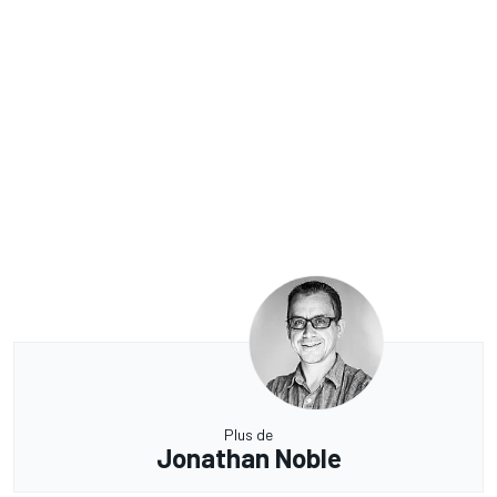
Plus de
Jonathan Noble