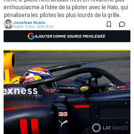
enthousiasmé à l'idée de la piloter avec le Halo, qui
pénalisera les pilotes les plus lourds de la grille.
Jonathan Noble
Publié:
15 févr. 2018, 15:01
AJOUTER COMME SOURCE PRIVILÉGIÉE