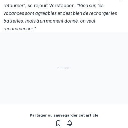
retourner"
, se réjouit Verstappen.
"Bien sûr, les
vacances sont agréables et c'est bien de recharger les
batteries, mais à un moment donné, on veut
recommencer."
Partager ou sauvegarder cet article