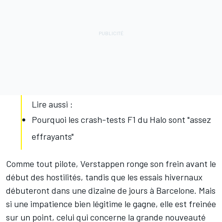
Lire aussi :
Pourquoi les crash-tests F1 du Halo sont "assez
effrayants"
Comme tout pilote, Verstappen ronge son frein avant le
début des hostilités, tandis que les essais hivernaux
débuteront dans une dizaine de jours à Barcelone. Mais
si une impatience bien légitime le gagne, elle est freinée
sur un point, celui qui concerne la grande nouveauté