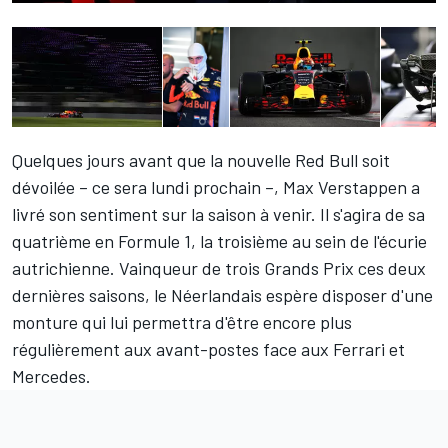
Quelques jours avant que la nouvelle Red Bull soit
dévoilée – ce sera lundi prochain –,
Max Verstappen
a
livré son sentiment sur la saison à venir. Il s'agira de sa
quatrième en Formule 1, la troisième au sein de l'écurie
autrichienne. Vainqueur de trois Grands Prix ces deux
dernières saisons, le Néerlandais espère disposer d'une
monture qui lui permettra d'être encore plus
régulièrement aux avant-postes face aux Ferrari et
Mercedes.