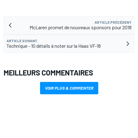
ARTICLE PRÉCÉDENT
McLaren promet de nouveaux sponsors pour 2018
ARTICLE SUIVANT
Technique - 10 détails à noter sur la Haas VF-18
MEILLEURS COMMENTAIRES
VOIR PLUS & COMMENTER