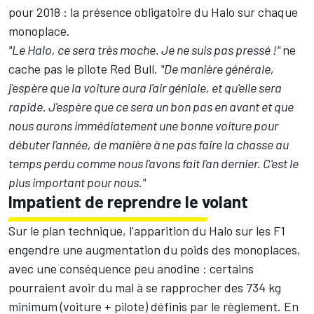
pour 2018 : la présence obligatoire du Halo sur chaque
monoplace.
"Le Halo, ce sera très moche. Je ne suis pas pressé !"
ne
cache pas le pilote Red Bull.
"De manière générale,
j'espère que la voiture aura l'air géniale, et qu'elle sera
rapide. J'espère que ce sera un bon pas en avant et que
nous aurons immédiatement une bonne voiture pour
débuter l'année, de manière à ne pas faire la chasse au
temps perdu comme nous l'avons fait l'an dernier. C'est le
plus important pour nous."
Impatient de reprendre le volant
Sur le plan technique, l'apparition du Halo sur les F1
engendre une augmentation du poids des monoplaces,
avec une conséquence peu anodine : certains
pourraient avoir du mal à se rapprocher des 734 kg
minimum (voiture + pilote) définis par le règlement. En