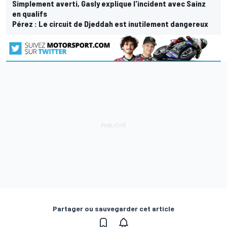
Simplement averti, Gasly explique l'incident avec Sainz
en qualifs
Pérez : Le circuit de Djeddah est inutilement dangereux
Partager ou sauvegarder cet article