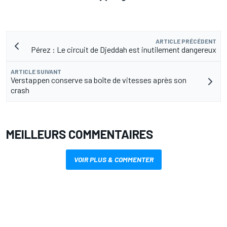
ARTICLE PRÉCÉDENT
Pérez : Le circuit de Djeddah est inutilement dangereux
ARTICLE SUIVANT
Verstappen conserve sa boîte de vitesses après son
crash
MEILLEURS COMMENTAIRES
VOIR PLUS & COMMENTER