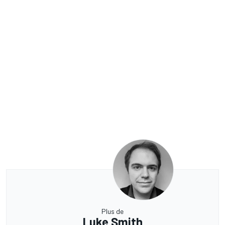
Plus de
Luke Smith