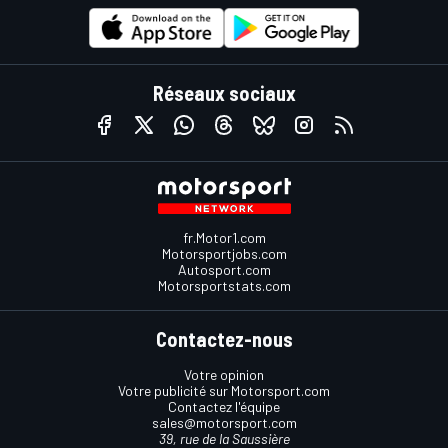
Réseaux sociaux
fr.Motor1.com
Motorsportjobs.com
Autosport.com
Motorsportstats.com
Contactez-nous
Votre opinion
Votre publicité sur Motorsport.com
Contactez l'équipe
sales@motorsport.com
39, rue de la Saussière