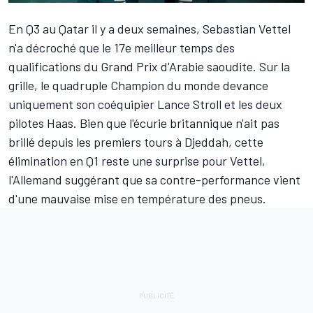
En Q3 au Qatar il y a deux semaines,
Sebastian Vettel
n'a décroché que le 17e meilleur temps des
qualifications du Grand Prix d'Arabie saoudite. Sur la
grille, le quadruple Champion du monde devance
uniquement son coéquipier
Lance Stroll
et les deux
pilotes
Haas
. Bien que l'écurie britannique n'ait pas
brillé depuis les premiers tours à Djeddah, cette
élimination en Q1 reste une surprise pour Vettel,
l'Allemand suggérant que sa contre-performance vient
d'une mauvaise mise en température des pneus.