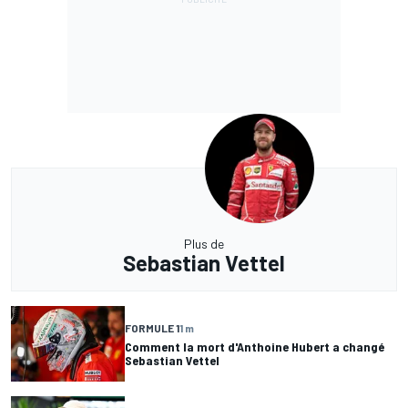
Plus de
Sebastian Vettel
FORMULE 1
1 m
Comment la mort d'Anthoine Hubert a changé
Sebastian Vettel