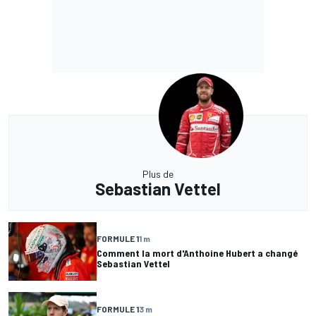
Plus de
Sebastian Vettel
FORMULE 1
1 m
Comment la mort d'Anthoine Hubert a changé
Sebastian Vettel
FORMULE 1
3 m