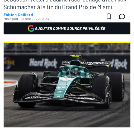
Schumacher à la fin du Grand Prix de Miami.
Fabien Gaillard
Mis à jour:
23 mai 2022, 13:34
AJOUTER COMME SOURCE PRIVILÉGIÉE