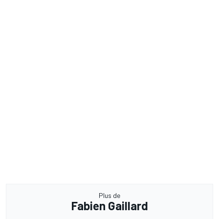
Plus de
Fabien Gaillard