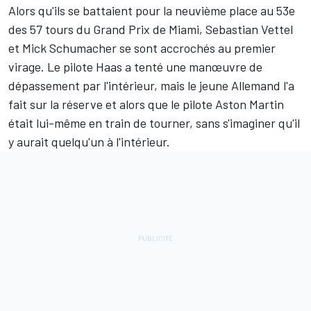
Alors qu'ils se battaient pour la neuvième place au 53e
des 57 tours du Grand Prix de Miami,
Sebastian Vettel
et
Mick Schumacher
se sont accrochés au premier
virage. Le pilote Haas a tenté une manœuvre de
dépassement par l'intérieur, mais le jeune Allemand l'a
fait sur la réserve et alors que le pilote Aston Martin
était lui-même en train de tourner, sans s'imaginer qu'il
y aurait quelqu'un à l'intérieur.