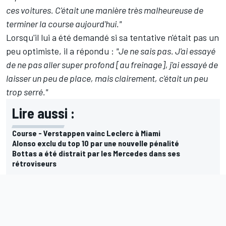
ces voitures. C'était une manière très malheureuse de
terminer la course aujourd'hui."
Lorsqu'il lui a été demandé si sa tentative n'était pas un
peu optimiste, il a répondu :
"Je ne sais pas. J'ai essayé
de ne pas aller super profond [au freinage], j'ai essayé de
laisser un peu de place, mais clairement, c'était un peu
trop serré."
Lire aussi :
Course - Verstappen vainc Leclerc à Miami
Alonso exclu du top 10 par une nouvelle pénalité
Bottas a été distrait par les Mercedes dans ses
rétroviseurs