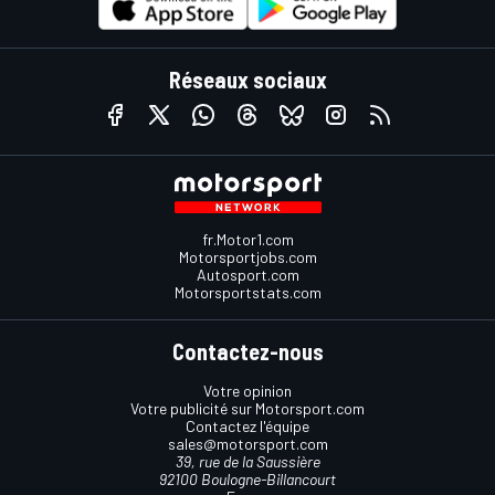
Réseaux sociaux
fr.Motor1.com
Motorsportjobs.com
Autosport.com
Motorsportstats.com
Contactez-nous
Votre opinion
Votre publicité sur Motorsport.com
Contactez l'équipe
sales@motorsport.com
39, rue de la Saussière
92100 Boulogne-Billancourt