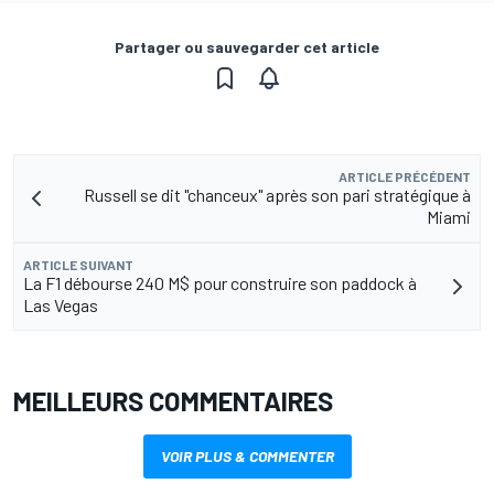
Partager ou sauvegarder cet article
ARTICLE PRÉCÉDENT
Russell se dit "chanceux" après son pari stratégique à
Miami
ARTICLE SUIVANT
La F1 débourse 240 M$ pour construire son paddock à
Las Vegas
MEILLEURS COMMENTAIRES
VOIR PLUS & COMMENTER