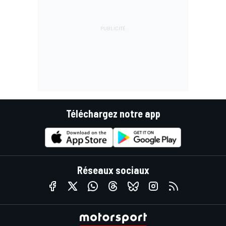
Téléchargez notre app
Réseaux sociaux