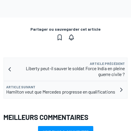
Partager ou sauvegarder cet article
ARTICLE PRÉCÉDENT
Liberty peut-il sauver le soldat Force India en pleine
guerre civile ?
ARTICLE SUIVANT
Hamilton veut que Mercedes progresse en qualifications
MEILLEURS COMMENTAIRES