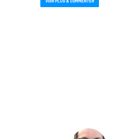
VOIR PLUS & COMMENTER