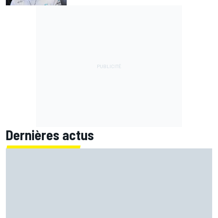
Dernières actus