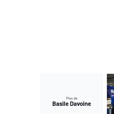
Plus de
Basile Davoine