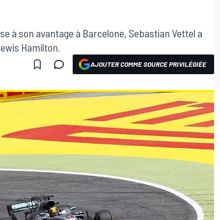
se à son avantage à Barcelone, Sebastian Vettel a
Lewis Hamilton.
AJOUTER COMME SOURCE PRIVILÉGIÉE