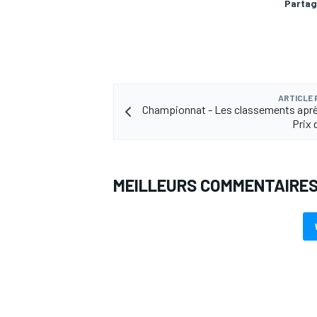
Partag
AUTRES CHAMPIONNATS
ARTICLE
Championnat - Les classements aprè
Prix
MEILLEURS COMMENTAIRE