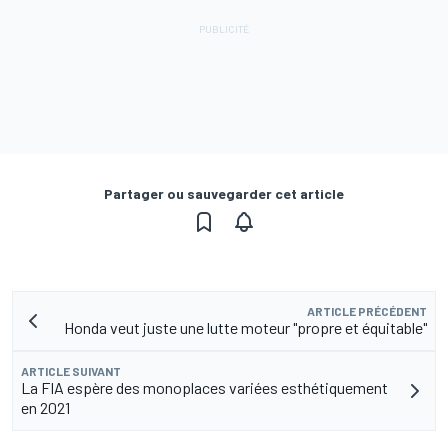
Partager ou sauvegarder cet article
ARTICLE PRÉCÉDENT
Honda veut juste une lutte moteur "propre et équitable"
ARTICLE SUIVANT
La FIA espère des monoplaces variées esthétiquement
en 2021