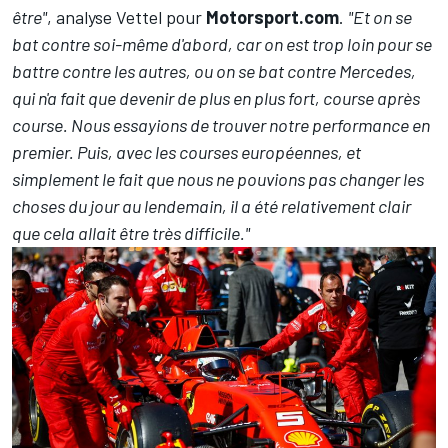
être"
, analyse Vettel pour
Motorsport.com
.
"Et on se
bat contre soi-même d'abord, car on est trop loin pour se
battre contre les autres, ou on se bat contre Mercedes,
qui n'a fait que devenir de plus en plus fort, course après
course. Nous essayions de trouver notre performance en
premier. Puis, avec les courses européennes, et
simplement le fait que nous ne pouvions pas changer les
choses du jour au lendemain, il a été relativement clair
que cela allait être très difficile."