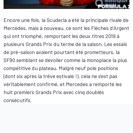
Encore une fois, la Scuderia a été la principale rivale de
Mercedes, mais à nouveau, ce sont les Flèches d'Argent
qui ont triomphé, remportant les deux titres 2019 à
plusieurs Grands Prix du terme de la saison. Les essais
de pré-saison avaient pourtant été prometteurs, la
SF90 semblant se dévoiler comme la monoplace la plus
compétitive du plateau. Malgré neuf pole positions
(dont six après la trêve estivale !), cela ne s'est pas
véritablement confirmé, et Mercedes a remporté les
huit premiers Grands Prix avec cinq doublés
consécutifs.