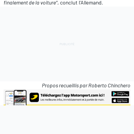
finalement de la voiture"
, conclut l'Allemand.
Propos recueillis par Roberto Chinchero