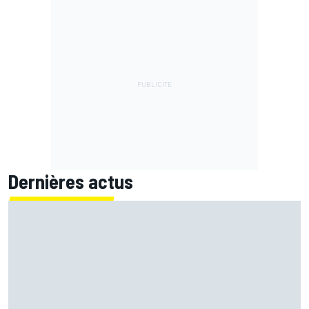
Dernières actus