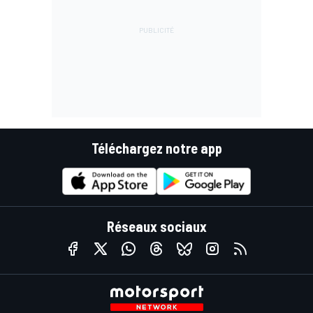
Téléchargez notre app
Réseaux sociaux