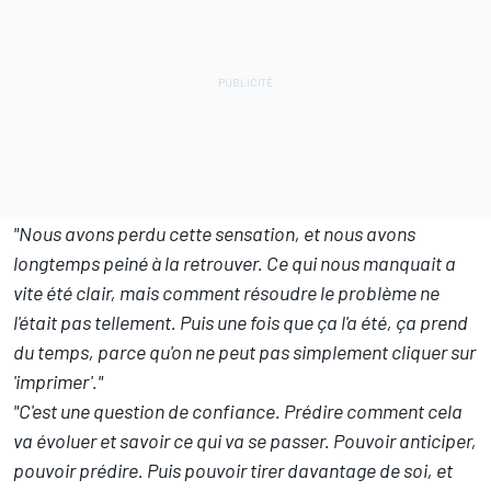
"Nous avons perdu cette sensation, et nous avons
longtemps peiné à la retrouver. Ce qui nous manquait a
vite été clair, mais comment résoudre le problème ne
l'était pas tellement. Puis une fois que ça l'a été, ça prend
du temps, parce qu'on ne peut pas simplement cliquer sur
'imprimer'."
"C'est une question de confiance. Prédire comment cela
va évoluer et savoir ce qui va se passer. Pouvoir anticiper,
pouvoir prédire. Puis pouvoir tirer davantage de soi, et