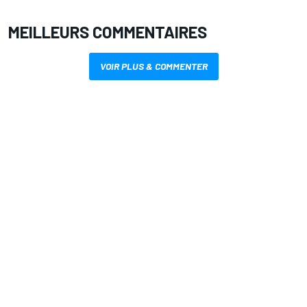
MEILLEURS COMMENTAIRES
VOIR PLUS & COMMENTER