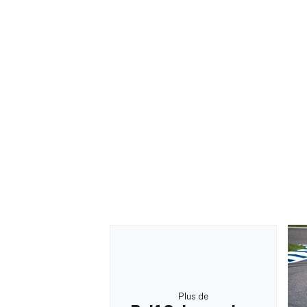
Plus de