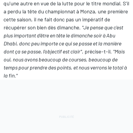
qu'une autre en vue de la lutte pour le titre mondial. S'il
a perdu
la tête du championnat
à Monza, une première
cette saison, il ne fait donc pas un impératif de
récupérer son bien dès dimanche.
"Je pense que c'est
plus important d'être en tête le dimanche soir à Abu
Dhabi, donc peu importe ce qui se passe et la manière
dont ça se passe, l'objectif est clair"
, précise-t-il.
"Mais
oui, nous avons beaucoup de courses, beaucoup de
temps pour prendre des points, et nous verrons le total à
la fin."