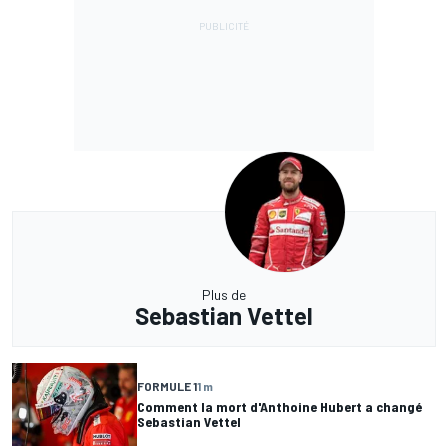
Plus de
Sebastian Vettel
FORMULE 1
1 m
Comment la mort d'Anthoine Hubert a changé
Sebastian Vettel