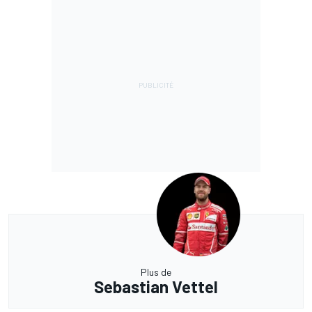
Plus de
Sebastian Vettel