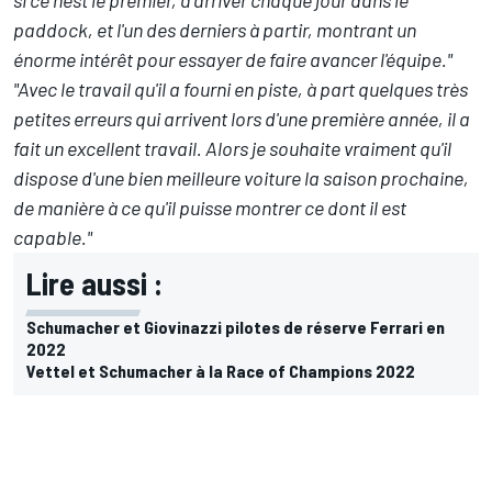
paddock, et l'un des derniers à partir, montrant un
énorme intérêt pour essayer de faire avancer l'équipe."
"Avec le travail qu'il a fourni en piste, à part quelques très
petites erreurs qui arrivent lors d'une première année, il a
fait un excellent travail. Alors je souhaite vraiment qu'il
dispose d'une bien meilleure voiture la saison prochaine,
de manière à ce qu'il puisse montrer ce dont il est
capable."
Lire aussi :
Schumacher et Giovinazzi pilotes de réserve Ferrari en
2022
Vettel et Schumacher à la Race of Champions 2022