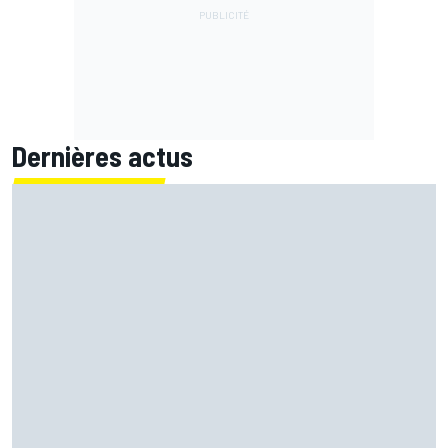
Dernières actus