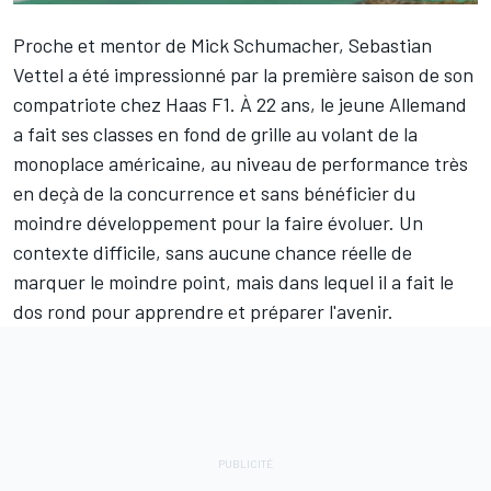
Proche et mentor de
Mick Schumacher
,
Sebastian
Vettel
a été impressionné par la première saison de son
compatriote chez
Haas F1
. À 22 ans, le jeune Allemand
a fait ses classes en fond de grille au volant de la
monoplace américaine, au niveau de performance très
en deçà de la concurrence et sans bénéficier du
moindre développement pour la faire évoluer. Un
contexte difficile, sans aucune chance réelle de
marquer le moindre point, mais dans lequel il a fait le
dos rond pour apprendre et préparer l'avenir.