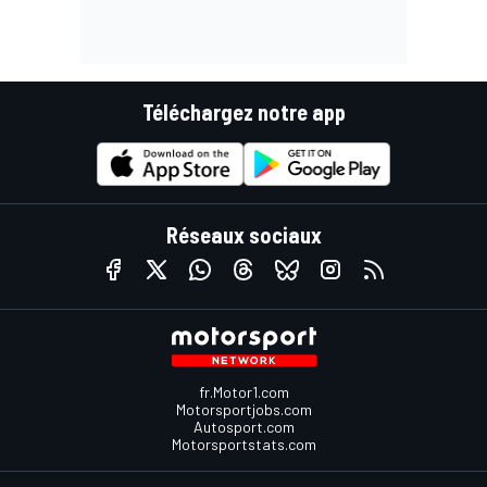
Téléchargez notre app
Réseaux sociaux
fr.Motor1.com
Motorsportjobs.com
Autosport.com
Motorsportstats.com