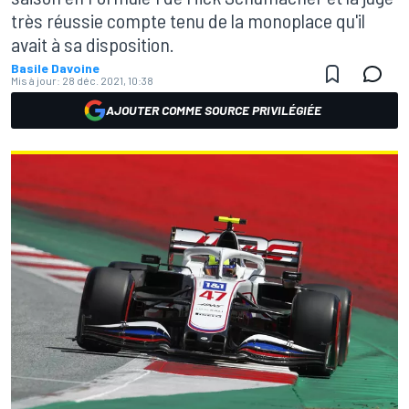
très réussie compte tenu de la monoplace qu'il
avait à sa disposition.
Basile Davoine
Mis à jour:
28 déc. 2021, 10:38
AJOUTER COMME SOURCE PRIVILÉGIÉE