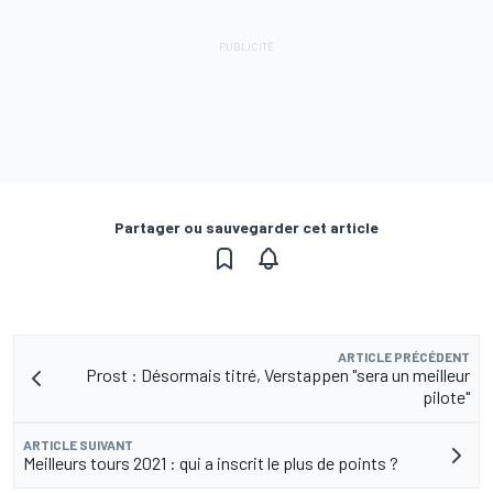
Partager ou sauvegarder cet article
ARTICLE PRÉCÉDENT
Prost : Désormais titré, Verstappen "sera un meilleur
pilote"
ARTICLE SUIVANT
Meilleurs tours 2021 : qui a inscrit le plus de points ?