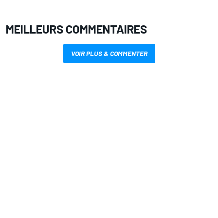
MEILLEURS COMMENTAIRES
VOIR PLUS & COMMENTER