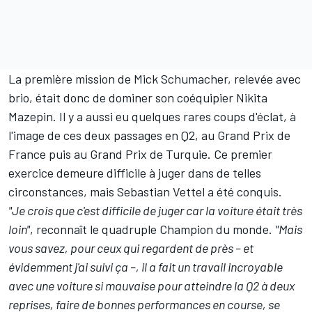
La première mission de Mick Schumacher, relevée avec
brio, était donc de dominer son coéquipier
Nikita
Mazepin
. Il y a aussi eu quelques rares coups d'éclat, à
l'image de ces deux passages en Q2, au Grand Prix de
France puis au Grand Prix de Turquie. Ce premier
exercice demeure difficile à juger dans de telles
circonstances, mais Sebastian Vettel a été conquis.
"Je crois que c'est difficile de juger car la voiture était très
loin"
, reconnaît le quadruple Champion du monde.
"Mais
vous savez, pour ceux qui regardent de près – et
évidemment j'ai suivi ça –, il a fait un travail incroyable
avec une voiture si mauvaise pour atteindre la Q2 à deux
reprises, faire de bonnes performances en course, se