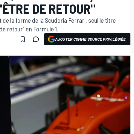
'ÊTRE DE RETOUR"
de la forme de la Scuderia Ferrari, seul le titre
"de retour" en Formule 1.
AJOUTER COMME SOURCE PRIVILÉGIÉE