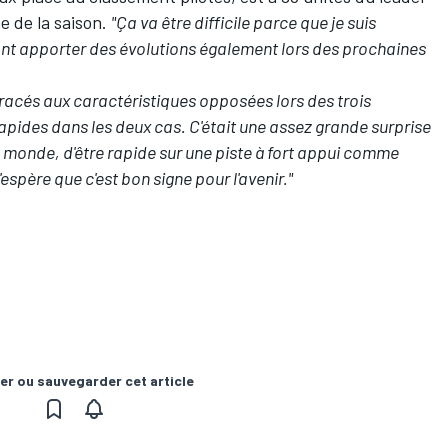
e de la saison.
"Ça va être difficile parce que je suis
ont apporter des évolutions également lors des prochaines
e tracés aux caractéristiques opposées lors des trois
apides dans les deux cas. C'était une assez grande surprise
 monde, d'être rapide sur une piste à fort appui comme
espère que c'est bon signe pour l'avenir."
er ou sauvegarder cet article