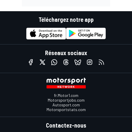
Téléchargez notre app
Réseaux sociaux
fr.Motor1.com
Motorsportjobs.com
Autosport.com
Motorsportstats.com
Contactez-nous