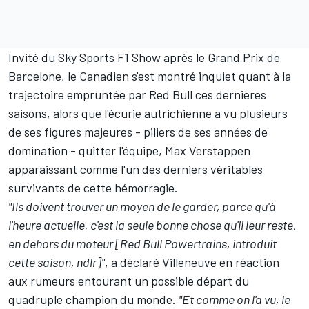
Invité du Sky Sports F1 Show après le Grand Prix de
Barcelone, le Canadien s'est montré inquiet quant à la
trajectoire empruntée par Red Bull ces dernières
saisons, alors que l'écurie autrichienne a vu plusieurs
de ses figures majeures - piliers de ses années de
domination - quitter l'équipe,
Max Verstappen
apparaissant comme l'un des derniers véritables
survivants de cette hémorragie.
"Ils doivent trouver un moyen de le garder, parce qu'à
l'heure actuelle, c'est la seule bonne chose qu'il leur reste,
en dehors du moteur [Red Bull Powertrains, introduit
cette saison, ndlr]"
, a déclaré Villeneuve en réaction
aux rumeurs entourant un possible départ du
quadruple champion du monde.
"Et comme on l'a vu, le