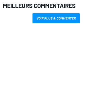
MEILLEURS COMMENTAIRES
VOIR PLUS & COMMENTER