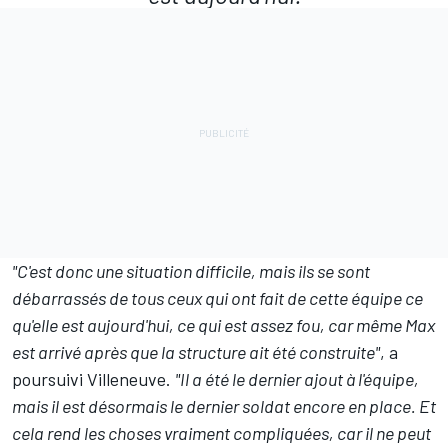
"C'est donc une situation difficile, mais ils se sont
débarrassés de tous ceux qui ont fait de cette équipe ce
qu'elle est aujourd'hui, ce qui est assez fou, car même Max
est arrivé après que la structure ait été construite"
, a
poursuivi Villeneuve.
"Il a été le dernier ajout à l'équipe,
mais il est désormais le dernier soldat encore en place. Et
cela rend les choses vraiment compliquées, car il ne peut