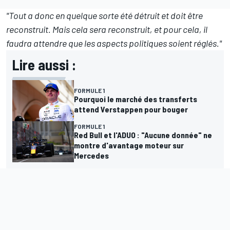
"Tout a donc en quelque sorte été détruit et doit être
reconstruit. Mais cela sera reconstruit, et pour cela, il
faudra attendre que les aspects politiques soient réglés."
Lire aussi :
FORMULE 1
Pourquoi le marché des transferts
attend Verstappen pour bouger
FORMULE 1
Red Bull et l'ADUO : "Aucune donnée" ne
montre d'avantage moteur sur
Mercedes