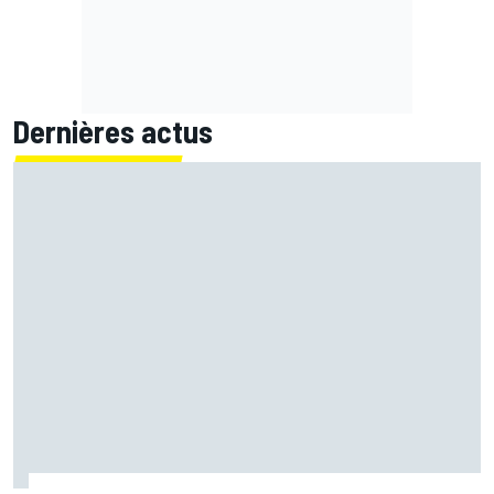
Dernières actus