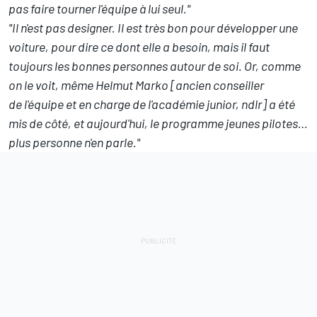
pas faire tourner l'équipe à lui seul."
"Il n'est pas designer. Il est très bon pour développer une
voiture, pour dire ce dont elle a besoin, mais il faut
toujours les bonnes personnes autour de soi. Or, comme
on le voit, même Helmut Marko [ancien conseiller
de l'équipe et en charge de l'académie junior, ndlr] a été
mis de côté, et aujourd'hui, le programme jeunes pilotes…
plus personne n'en parle."