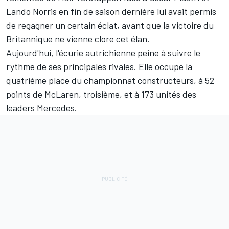
Lando Norris
en fin de saison dernière lui avait permis
de regagner un certain éclat, avant que la victoire du
Britannique ne vienne clore cet élan.
Aujourd'hui, l'écurie autrichienne peine à suivre le
rythme de ses principales rivales. Elle occupe la
quatrième place du
championnat constructeurs
, à 52
points de McLaren, troisième, et à 173 unités des
leaders
Mercedes
.