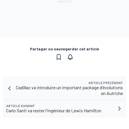
Partager ou sauvegarder cet article
ARTICLE PRÉCÉDENT
Cadillac va introduire un important package d'évolutions
en Autriche
ARTICLE SUIVANT
Carlo Santi va rester l'ingénieur de Lewis Hamilton